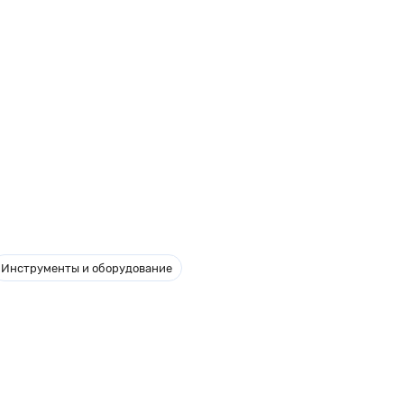
Инструменты и оборудование