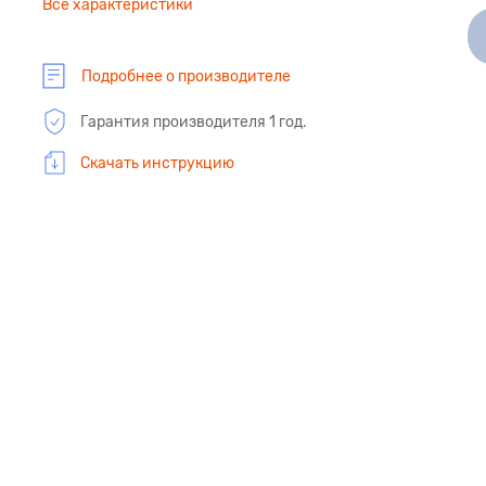
Все характеристики
Подробнее о производителе
Гарантия производителя 1 год.
Скачать инструкцию