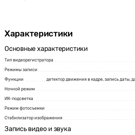
Характеристики
Основные характеристики
Тип видеорегистратора
Режимы записи
Функции
детектор движения в кадре, запись даты,
д
Ночной режим
ИК-подсветка
Режим фотосъемки
Стабилизатор изображения
Запись видео и звука