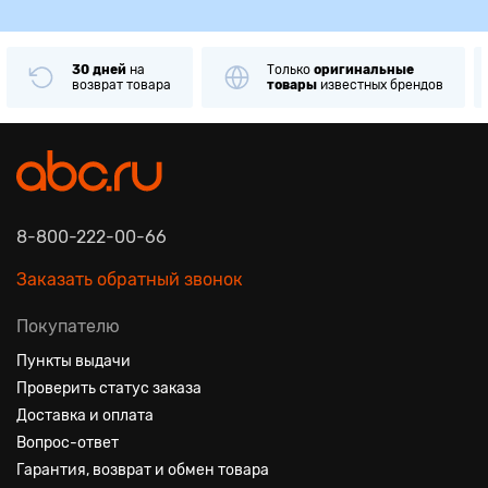
30 дней
на
Только
оригинальные
возврат товара
товары
известных брендов
8-800-222-00-66
Заказать обратный звонок
Покупателю
Пункты выдачи
Проверить статус заказа
Доставка и оплата
Вопрос-ответ
Гарантия, возврат и обмен товара