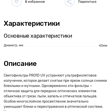
Характеристики
Основные характеристики
Диаметр, мм
43мм
Описание
Светофильтры PRO1D UV устраняют ультрафиолетовое
излучение, которое делает снятые при ярком солнце снимки
блеклыми и мутными. Одновременно эти фильтры —
отличная защита для передних оптических элементов
объектива от грязи, пыли, капель и отпечатков пальцев.
Особое многослойное просветление значительно
уменьшает блики и переотражения в оптической системе.