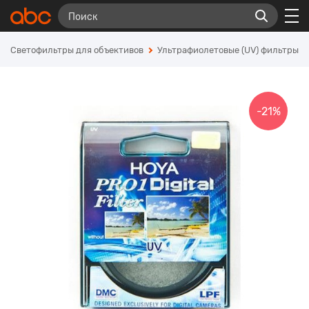
Светофильтры для объективов
Ультрафиолетовые (UV) фильтры
-21%