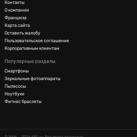
Контакты
О компании
Франшиза
Карта сайта
Оставить жалобу
Пользовательское соглашение
Корпоративным клиентам
Популярные разделы
Смартфоны
Зеркальные фотоаппараты
Пылесосы
Ноутбуки
Фитнес браслеты