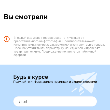
Вы смотрели
Внешний вид и цвет товара может отличаться от
представленного на фотографии. Производитель может
изменить технические характеристики и комплектацию товара.
Просьба уточнять эти параметры у менеджеров и проверять
товар при покупке. Предложение не является публичной
офертой.
Будь в курсе
Получайте информацию о новинках и акциях первыми