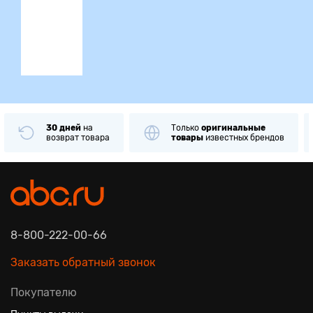
ция
30 дней
на
Только
оригинальные
возврат товара
товары
известных брендов
8-800-222-00-66
Заказать обратный звонок
Покупателю