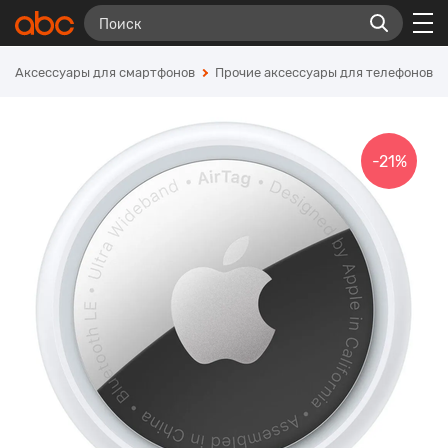
Аксессуары для смартфонов
Прочие аксессуары для телефонов
-21%