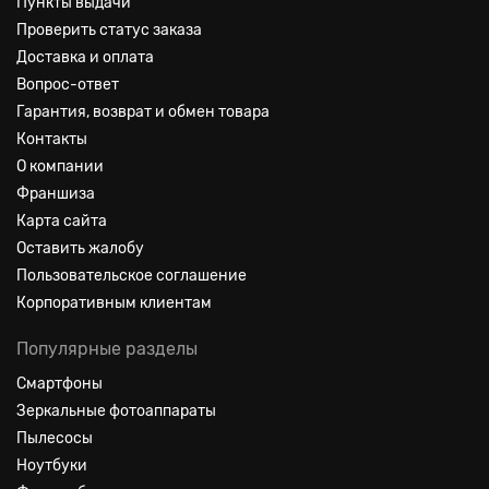
Пункты выдачи
Проверить статус заказа
Доставка и оплата
Вопрос-ответ
Гарантия, возврат и обмен товара
Контакты
О компании
Франшиза
Карта сайта
Оставить жалобу
Пользовательское соглашение
Корпоративным клиентам
Популярные разделы
Смартфоны
Зеркальные фотоаппараты
Пылесосы
Ноутбуки