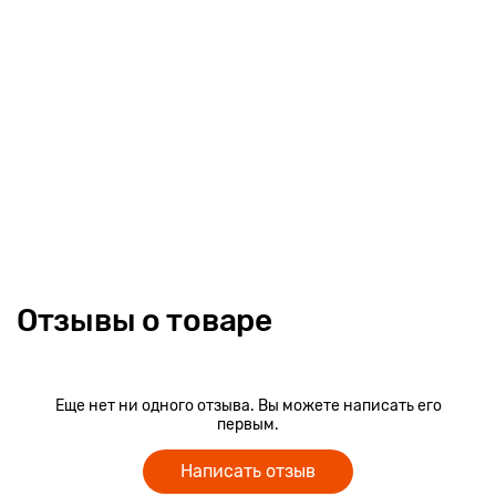
Отзывы о товаре
Еще нет ни одного отзыва. Вы можете написать его
первым.
Написать отзыв