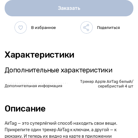
Заказать
Характеристики
Дополнительные характеристики
Трекер Apple AirTag белый/
Дополнительная информация
серебристый 4 шт
Описание
AirTag — это суперлёгкий способ находить свои вещи.
Прикрепите один трекер AirTag к ключам, а другой — к
рюкзаку. И теперь их видно на карте в приложении