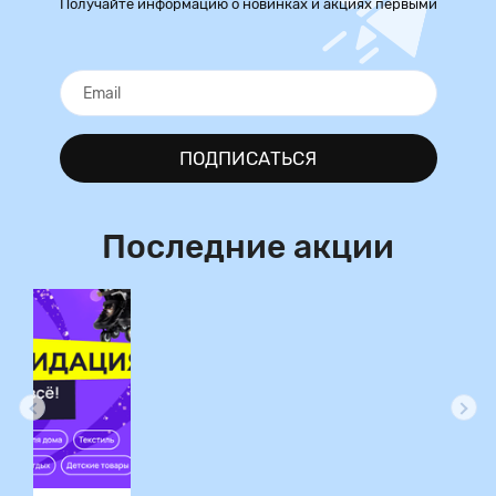
Получайте информацию о новинках и акциях первыми
ПОДПИСАТЬСЯ
Последние акции