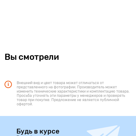
Вы смотрели
Внешний вид и цвет товара может отличаться от
представленного на фотографии. Производитель может
изменить технические характеристики и комплектацию товара.
Просьба уточнять эти параметры у менеджеров и проверять
товар при покупке. Предложение не является публичной
офертой.
Будь в курсе