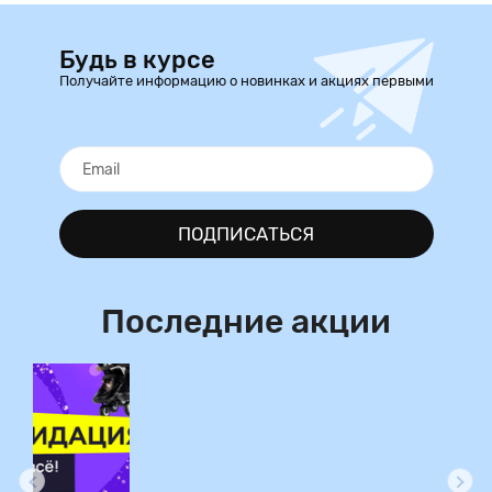
Будь в курсе
Получайте информацию о новинках и акциях первыми
ПОДПИСАТЬСЯ
Последние акции