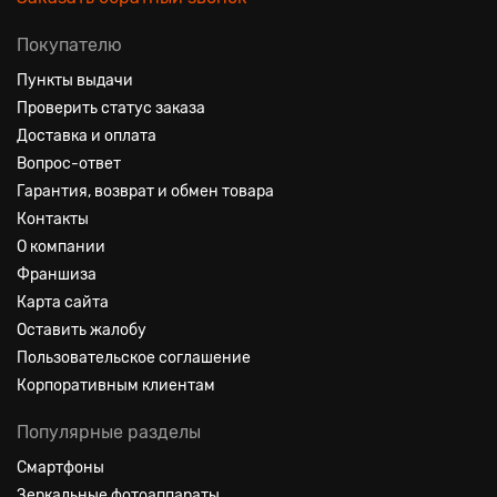
Покупателю
Пункты выдачи
Проверить статус заказа
Доставка и оплата
Вопрос-ответ
Гарантия, возврат и обмен товара
Контакты
О компании
Франшиза
Карта сайта
Оставить жалобу
Пользовательское соглашение
Корпоративным клиентам
Популярные разделы
Смартфоны
Зеркальные фотоаппараты