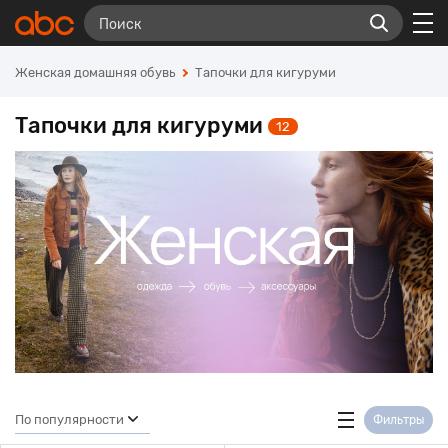
Женская домашняя обувь
Тапочки для кигуруми
Тапочки для кигуруми
12
По популярности
Фильтры