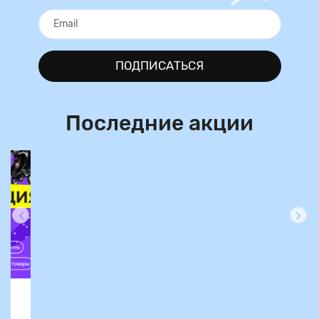
ПОДПИСАТЬСЯ
Последние акции