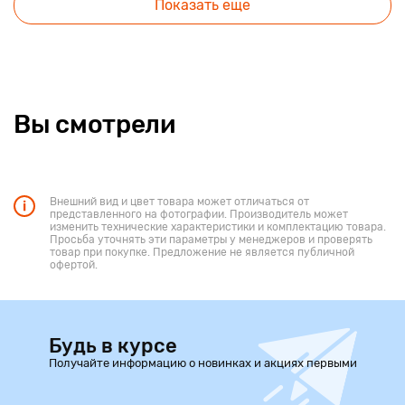
Показать еще
Вы смотрели
Внешний вид и цвет товара может отличаться от
представленного на фотографии. Производитель может
изменить технические характеристики и комплектацию товара.
Просьба уточнять эти параметры у менеджеров и проверять
товар при покупке. Предложение не является публичной
офертой.
Будь в курсе
Получайте информацию о новинках и акциях первыми