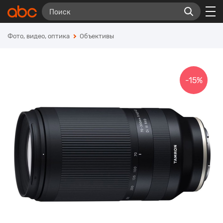
Фото, видео, оптика
Объективы
-15%