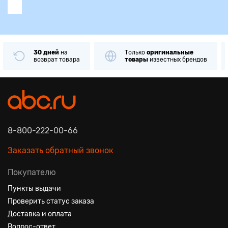
30 дней
на
Только
оригинальные
возврат товара
товары
известных брендов
8-800-222-00-66
Заказать обратный звонок
Покупателю
Пункты выдачи
Проверить статус заказа
Доставка и оплата
Вопрос-ответ