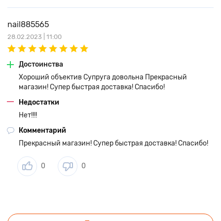
nail885565
28.02.2023 | 11:00
Достоинства
Хороший объектив Супруга довольна Прекрасный
магазин! Супер быстрая доставка! Спасибо!
Недостатки
Нет!!!!
Комментарий
Прекрасный магазин! Супер быстрая доставка! Спасибо!
0
0