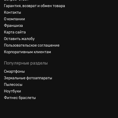
Гарантия, возврат и обмен товара
Контакты
О компании
Франшиза
Карта сайта
Оставить жалобу
Пользовательское соглашение
Корпоративным клиентам
Популярные разделы
Смартфоны
Зеркальные фотоаппараты
Пылесосы
Ноутбуки
Фитнес браслеты