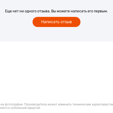
Еще нет ни одного отзыва. Вы можете написать его первым.
Написать отзыв
 на фотографии. Производитель может изменить технические характеристик
ляется публичной офертой.