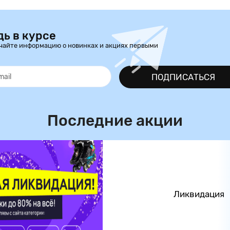
дь в курсе
чайте информацию о новинках и акциях первыми
ПОДПИСАТЬСЯ
Последние акции
Ликвидация