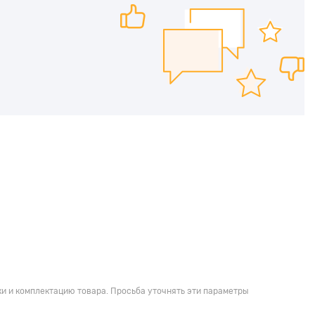
и и комплектацию товара. Просьба уточнять эти параметры