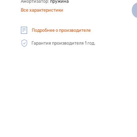
Амортизатор
пружина
Все характеристики
Подробнее о производителе
Гарантия производителя 1 год.