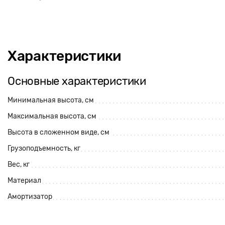
Характеристики
Основные характеристики
Минимальная высота, см
Максимальная высота, см
Высота в сложенном виде, см
Грузоподъемность, кг
Вес, кг
Материал
Амортизатор