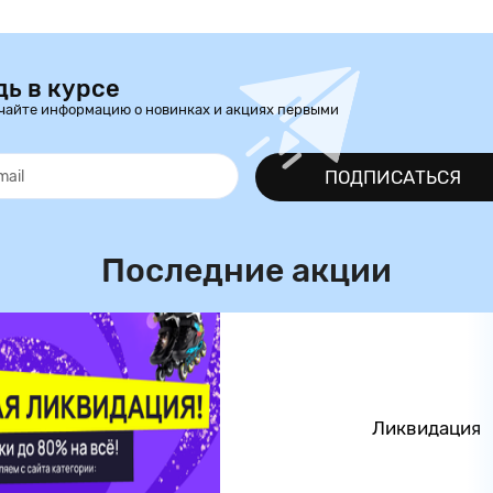
дь в курсе
чайте информацию о новинках и акциях первыми
ПОДПИСАТЬСЯ
Последние акции
Ликвидация