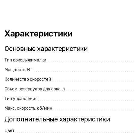
Характеристики
Основные характеристики
Тип соковыжималки
Мощность, Вт
Количество скоростей
Объем резервуара для сока, л
Тип управления
Макс. скорость, об/мин
Дополнительные характеристики
Цвет