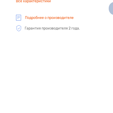
Все характеристики
Подробнее о производителе
Гарантия производителя 2 года.