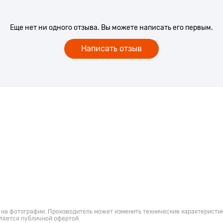
Еще нет ни одного отзыва. Вы можете написать его первым.
Написать отзыв
 на фотографии. Производитель может изменить технические характеристик
ляется публичной офертой.