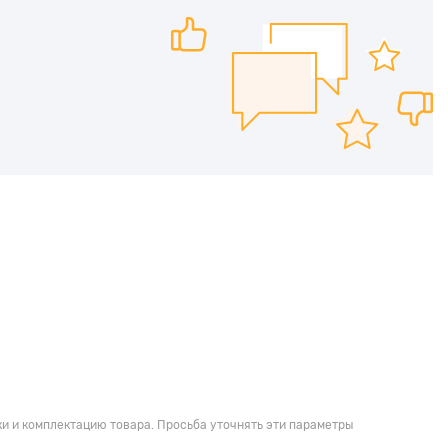
и и комплектацию товара. Просьба уточнять эти параметры