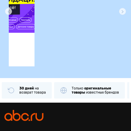
ция
30 дней
на
Только
оригинальные
возврат товара
товары
известных брендов