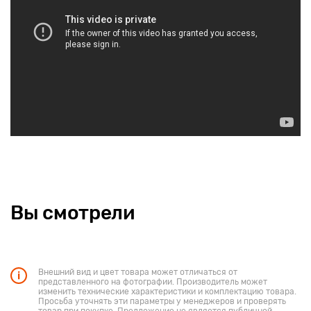
Вы смотрели
Внешний вид и цвет товара может отличаться от
представленного на фотографии. Производитель может
изменить технические характеристики и комплектацию товара.
Просьба уточнять эти параметры у менеджеров и проверять