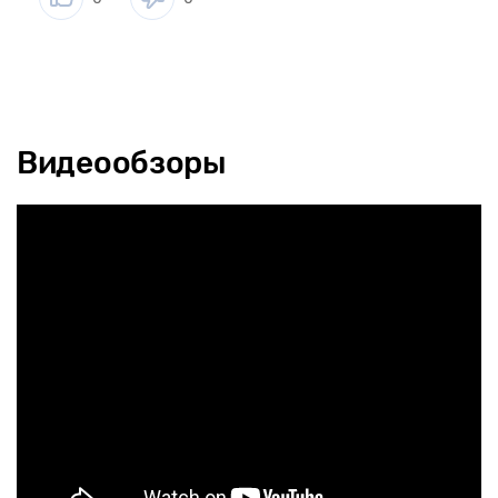
Видеообзоры