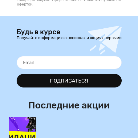
товар при покупке. Предложение не является публичной
офертой.
Будь в курсе
Получайте информацию о новинках и акциях первыми
ПОДПИСАТЬСЯ
Последние акции