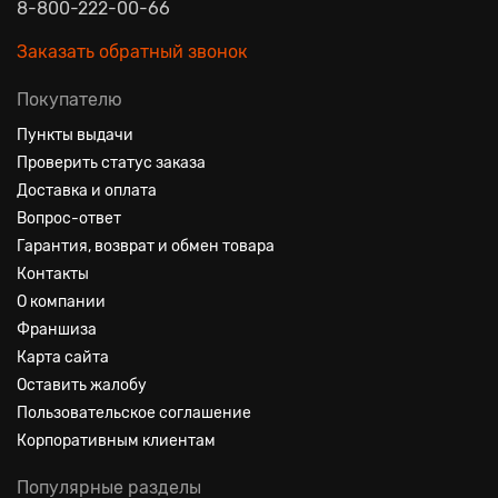
8-800-222-00-66
Заказать обратный звонок
Покупателю
Пункты выдачи
Проверить статус заказа
Доставка и оплата
Вопрос-ответ
Гарантия, возврат и обмен товара
Контакты
О компании
Франшиза
Карта сайта
Оставить жалобу
Пользовательское соглашение
Корпоративным клиентам
Популярные разделы