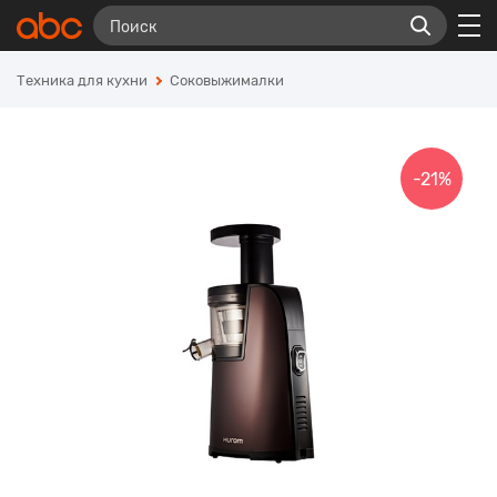
Техника для кухни
Соковыжималки
-21%