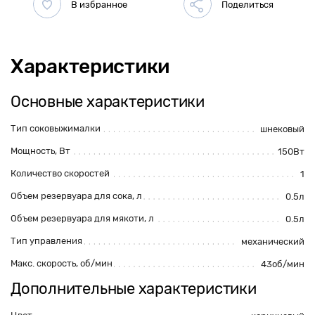
Характеристики
Основные характеристики
Тип соковыжималки
шнековый
Мощность, Вт
150Вт
Количество скоростей
1
Объем резервуара для сока, л
0.5л
Объем резервуара для мякоти, л
0.5л
Тип управления
механический
Макс. скорость, об/мин
43об/мин
Дополнительные характеристики