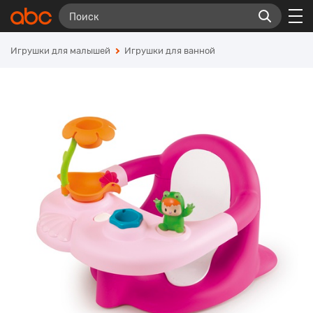
Игрушки для малышей
Игрушки для ванной