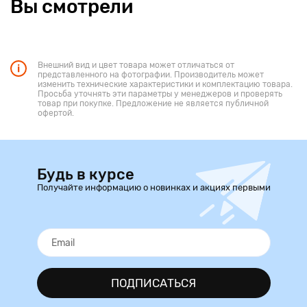
Вы смотрели
Внешний вид и цвет товара может отличаться от
представленного на фотографии. Производитель может
изменить технические характеристики и комплектацию товара.
Просьба уточнять эти параметры у менеджеров и проверять
товар при покупке. Предложение не является публичной
офертой.
Будь в курсе
Получайте информацию о новинках и акциях первыми
ПОДПИСАТЬСЯ