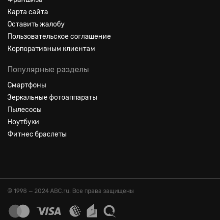
Карта сайта
Оставить жалобу
Пользовательское соглашение
Корпоративным клиентам
Популярные разделы
Смартфоны
Зеркальные фотоаппараты
Пылесосы
Ноутбуки
Фитнес браслеты
© 1998 — 2024 ABC.ru. Все права защищены