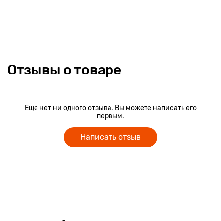
Отзывы о товаре
Еще нет ни одного отзыва. Вы можете написать его
первым.
Написать отзыв