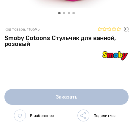
(0)
Код товара:
118695
Smoby Cotoons Стульчик для ванной,
розовый
Заказать