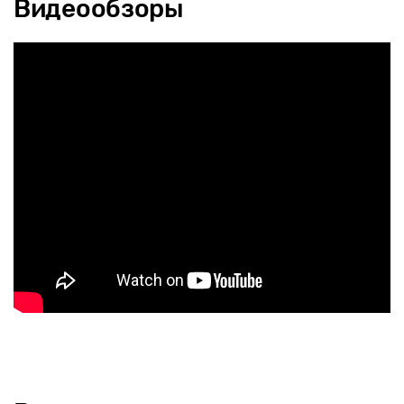
Видеообзоры