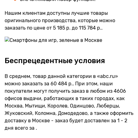
Нашим клиентам доступны лучшие товары
оригинального производства, которые можно
заказать по цене от 5 185 р. до 115 784 р..
Беспрецедентные условия
В среднем, товар данной категории в «abc.ru»
можно заказать за 60 484 р.. При этом, наши
покупатели могут получить заказ в любом из 4606
офисов выдачи, работающих в таких городах, как
Москва, Мытищи, Королев, Одинцово, Люберцы,
Жуковский, Коломна, Домодедово, а также оформить
доставку в Москве - заказ будет доставлен за 1 - 2
дня всего за .