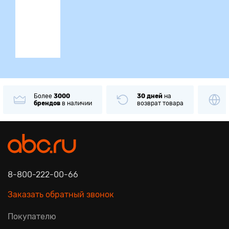
ция
Более
3000
30 дней
на
брендов
в наличии
возврат товара
8-800-222-00-66
Заказать обратный звонок
Покупателю