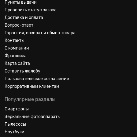
Пункты выдачи
Проверить статус заказа
Доставка и оплата
Вопрос-ответ
Гарантия, возврат и обмен товара
Контакты
О компании
Франшиза
Карта сайта
Оставить жалобу
Пользовательское соглашение
Корпоративным клиентам
Популярные разделы
Смартфоны
Зеркальные фотоаппараты
Пылесосы
Ноутбуки