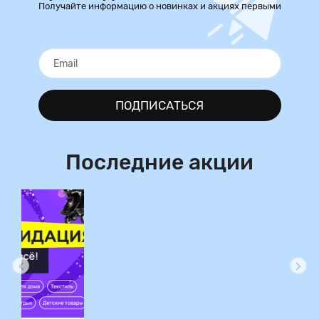
Получайте информацию о новинках и акциях первыми
ПОДПИСАТЬСЯ
Последние акции