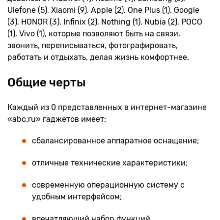
Ulefone (5), Xiaomi (9), Apple (2), One Plus (1), Google
(3), HONOR (3), Infinix (2), Nothing (1), Nubia (2), POCO
(1), Vivo (1), которые позволяют быть на связи,
звонить, переписываться, фотографировать,
работать и отдыхать, делая жизнь комфортнее.
Общие черты
Каждый из 0 представленных в интернет-магазине
«abc.ru» гаджетов имеет:
сбалансированное аппаратное оснащение;
отличные технические характеристики;
современную операционную систему с
удобным интерфейсом;
впечатляющий набор функций.