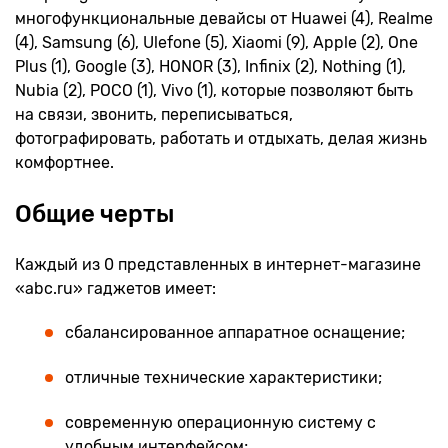
многофункциональные девайсы от Huawei (4), Realme
(4), Samsung (6), Ulefone (5), Xiaomi (9), Apple (2), One
Plus (1), Google (3), HONOR (3), Infinix (2), Nothing (1),
Nubia (2), POCO (1), Vivo (1), которые позволяют быть
на связи, звонить, переписываться,
фотографировать, работать и отдыхать, делая жизнь
комфортнее.
Общие черты
Каждый из 0 представленных в интернет-магазине
«abc.ru» гаджетов имеет:
сбалансированное аппаратное оснащение;
отличные технические характеристики;
современную операционную систему с
удобным интерфейсом;