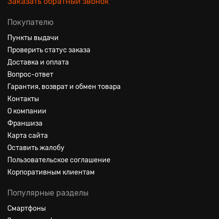
Заказать обратный звонок
Покупателю
Пункты выдачи
Проверить статус заказа
Доставка и оплата
Вопрос-ответ
Гарантия, возврат и обмен товара
Контакты
О компании
Франшиза
Карта сайта
Оставить жалобу
Пользовательское соглашение
Корпоративным клиентам
Популярные разделы
Смартфоны