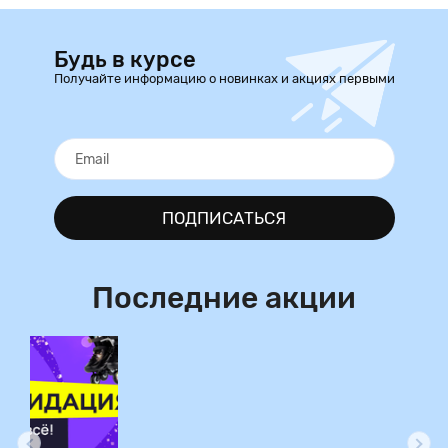
Будь в курсе
Получайте информацию о новинках и акциях первыми
ПОДПИСАТЬСЯ
Последние акции