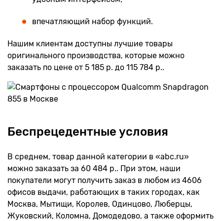
впечатляющий набор функций.
Нашим клиентам доступны лучшие товары
оригинального производства, которые можно
заказать по цене от 5 185 р. до 115 784 р..
Беспрецедентные условия
В среднем, товар данной категории в «abc.ru»
можно заказать за 60 484 р.. При этом, наши
покупатели могут получить заказ в любом из 4606
офисов выдачи, работающих в таких городах, как
Москва, Мытищи, Королев, Одинцово, Люберцы,
Жуковский, Коломна, Домодедово, а также оформить