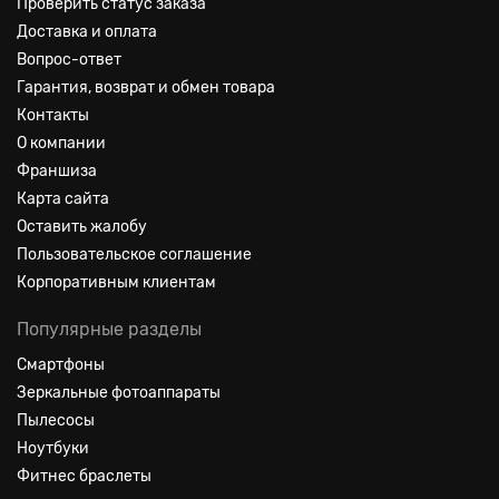
Проверить статус заказа
Доставка и оплата
Вопрос-ответ
Гарантия, возврат и обмен товара
Контакты
О компании
Франшиза
Карта сайта
Оставить жалобу
Пользовательское соглашение
Корпоративным клиентам
Популярные разделы
Смартфоны
Зеркальные фотоаппараты
Пылесосы
Ноутбуки
Фитнес браслеты