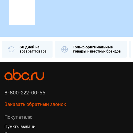
30 дней
на
Только
оригинальные
возврат товара
товары
известных брендов
8-800-222-00-66
Заказать обратный звонок
Покупателю
Пункты выдачи