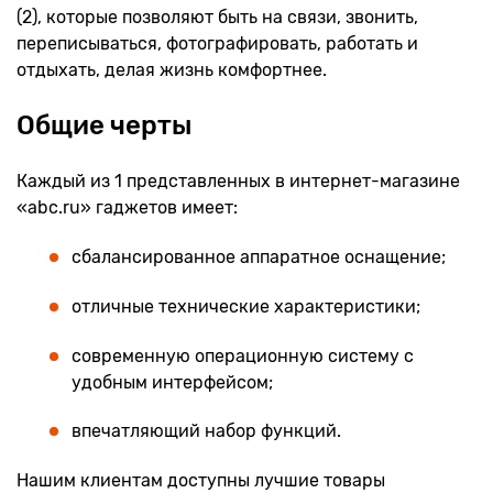
(2), которые позволяют быть на связи, звонить,
переписываться, фотографировать, работать и
отдыхать, делая жизнь комфортнее.
Общие черты
Каждый из 1 представленных в интернет-магазине
«abc.ru» гаджетов имеет:
сбалансированное аппаратное оснащение;
отличные технические характеристики;
современную операционную систему с
удобным интерфейсом;
впечатляющий набор функций.
Нашим клиентам доступны лучшие товары