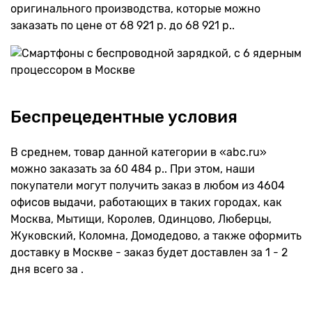
оригинального производства, которые можно
заказать по цене от 68 921 р. до 68 921 р..
Беспрецедентные условия
В среднем, товар данной категории в «abc.ru»
можно заказать за 60 484 р.. При этом, наши
покупатели могут получить заказ в любом из 4604
офисов выдачи, работающих в таких городах, как
Москва, Мытищи, Королев, Одинцово, Люберцы,
Жуковский, Коломна, Домодедово, а также оформить
доставку в Москве - заказ будет доставлен за 1 - 2
дня всего за .