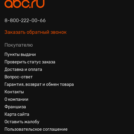
смотреть фильмы, пользоваться социальными сетями.
8-800-222-00-66
Заказать обратный звонок
Покупателю
Пункты выдачи
Проверить статус заказа
Доставка и оплата
Вопрос-ответ
Гарантия, возврат и обмен товара
Контакты
О компании
Франшиза
Карта сайта
Оставить жалобу
Пользовательское соглашение