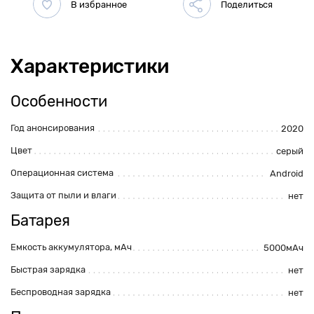
Характеристики
Особенности
Год анонсирования
2020
Цвет
серый
Операционная система
Android
Защита от пыли и влаги
нет
Батарея
Емкость аккумулятора, мАч
5000мАч
Быстрая зарядка
нет
Беспроводная зарядка
нет