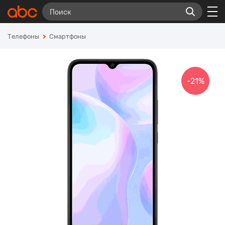
Телефоны
Смартфоны
-21%