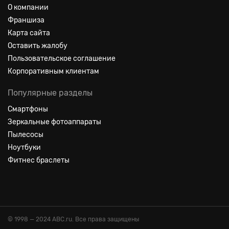
О компании
Франшиза
Карта сайта
Оставить жалобу
Пользовательское соглашение
Корпоративным клиентам
Популярные разделы
Смартфоны
Зеркальные фотоаппараты
Пылесосы
Ноутбуки
Фитнес браслеты
© 1998 — 2024 ABC.ru. Все права защищены