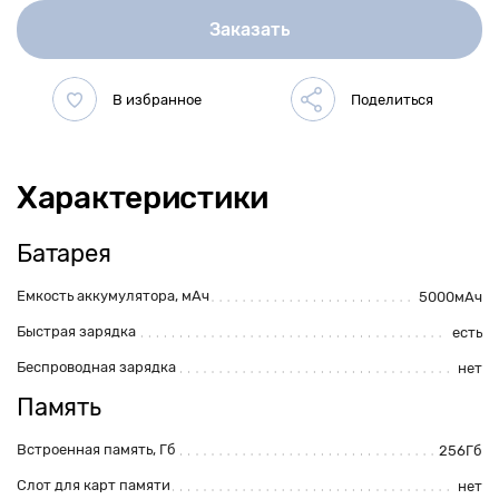
Заказать
Характеристики
Батарея
Емкость аккумулятора, мАч
5000мАч
Быстрая зарядка
есть
Беспроводная зарядка
нет
Память
Встроенная память, Гб
256Гб
Слот для карт памяти
нет