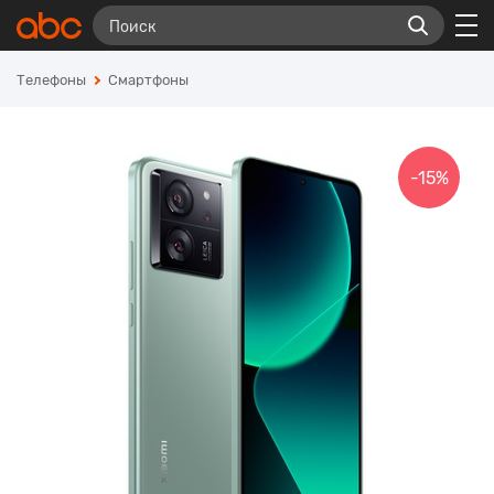
Телефоны
Смартфоны
-15%