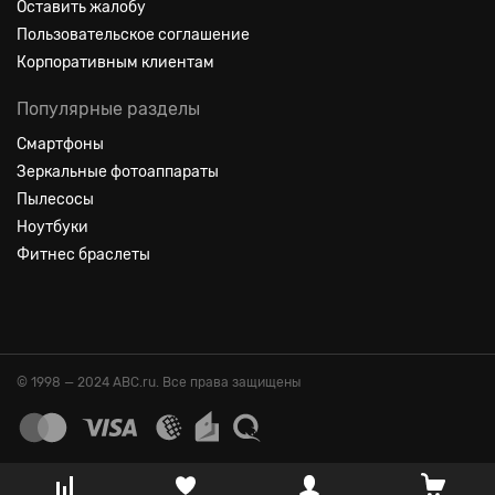
Оставить жалобу
Пользовательское соглашение
Корпоративным клиентам
Популярные разделы
Смартфоны
Зеркальные фотоаппараты
Пылесосы
Ноутбуки
Фитнес браслеты
© 1998 — 2024 ABC.ru. Все права защищены