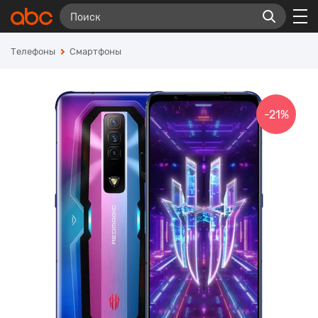
Телефоны
Смартфоны
-21%