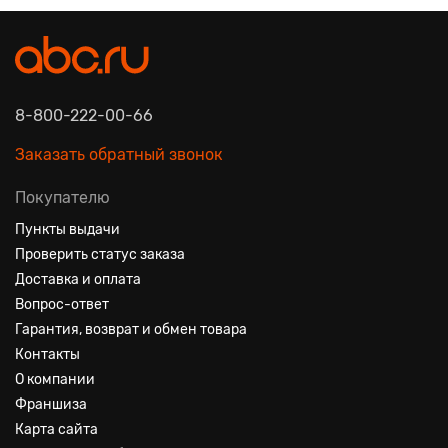
8-800-222-00-66
Заказать обратный звонок
Покупателю
Пункты выдачи
Проверить статус заказа
Доставка и оплата
Вопрос-ответ
Гарантия, возврат и обмен товара
Контакты
О компании
Франшиза
Карта сайта