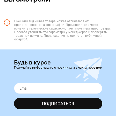
Внешний вид и цвет товара может отличаться от
представленного на фотографии. Производитель может
изменить технические характеристики и комплектацию товара.
Просьба уточнять эти параметры у менеджеров и проверять
товар при покупке. Предложение не является публичной
офертой.
Будь в курсе
Получайте информацию о новинках и акциях первыми
ПОДПИСАТЬСЯ