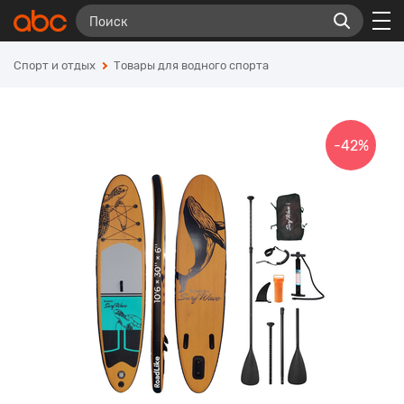
Спорт и отдых
Товары для водного спорта
-42%