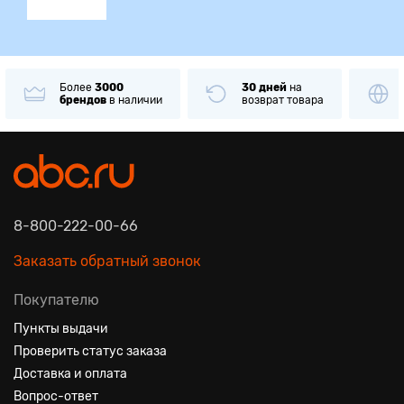
Более
3000
30 дней
на
брендов
в наличии
возврат товара
8-800-222-00-66
Заказать обратный звонок
Покупателю
Пункты выдачи
Проверить статус заказа
Доставка и оплата
Вопрос-ответ