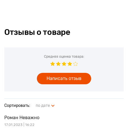
Отзывы о товаре
Средняя оценка товара:
Написать отзыв
Сортировать:
по дате
Роман Неважно
17.01.2023 | 16:22