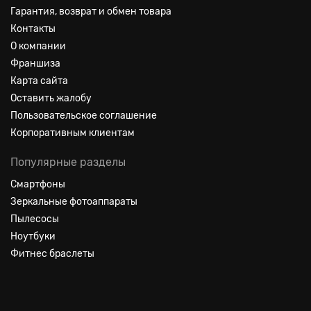
Гарантия, возврат и обмен товара
Контакты
О компании
Франшиза
Карта сайта
Оставить жалобу
Пользовательское соглашение
Корпоративным клиентам
Популярные разделы
Смартфоны
Зеркальные фотоаппараты
Пылесосы
Ноутбуки
Фитнес браслеты