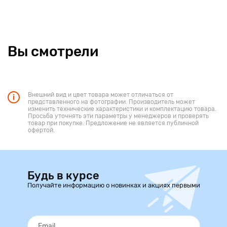
Вы смотрели
Внешний вид и цвет товара может отличаться от
представленного на фотографии. Производитель может
изменить технические характеристики и комплектацию товара.
Просьба уточнять эти параметры у менеджеров и проверять
товар при покупке. Предложение не является публичной
офертой.
Будь в курсе
Получайте информацию о новинках и акциях первыми