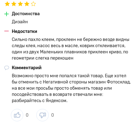
Достоинства
Дизайн
Недостатки
Сильно пахло клеем, проклеен не бережно везде видны
следы клея, насос весь в масле, коврик отклеивается,
один из двух Маленьких плавников приклеен криво, по
геометрии слегка перекошен
Комментарий
Возможно просто мне попался такой товар. Еще хотел
бы отменить с Негативной стороны магазин Фотосклад,
на все мои просьбы просто обменять товар или
посодействовать в возврате отвечали мне:
разбирайтесь с Яндексом.
0
0