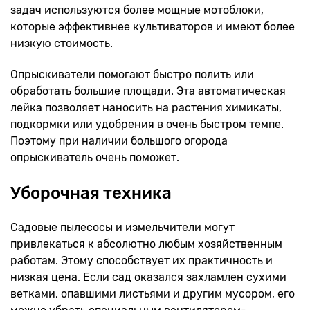
задач используются более мощные мотоблоки,
которые эффективнее культиваторов и имеют более
низкую стоимость.
Опрыскиватели помогают быстро полить или
обработать большие площади. Эта автоматическая
лейка позволяет наносить на растения химикаты,
подкормки или удобрения в очень быстром темпе.
Поэтому при наличии большого огорода
опрыскиватель очень поможет.
Уборочная техника
Садовые пылесосы и измельчители могут
привлекаться к абсолютно любым хозяйственным
работам. Этому способствует их практичность и
низкая цена. Если сад оказался захламлен сухими
ветками, опавшими листьями и другим мусором, его