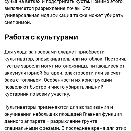
сучья на ветках и подстригать кусты. Помимо этого,
выполняется разрыхление почвы. Эта
универсальная модификация также может убирать
снег зимой.
Работа с культурами
Для ухода за посевами следует приобрести
культиватор, опрыскиватель или мотоблок. Постричь
густые заросли могут мотоножницы, питающиеся от
аккумуляторной батареи, электросети или за счет
бака с топливом. Особенности их конструкции
позволяют быстро и чисто убирать лишний
кустарник по всему участку.
Культиваторы применяются для вспахивания и
окучивания небольших площадей Главная функция
данного аппарата – разрыхление грунта
специальными фрезами. В последнее время для этих