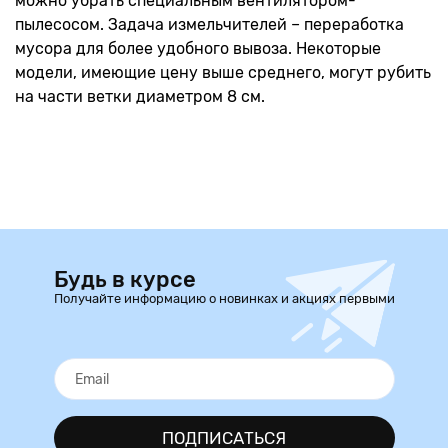
можно убрать специальным вентилятором-
пылесосом. Задача измельчителей – переработка
мусора для более удобного вывоза. Некоторые
модели, имеющие цену выше среднего, могут рубить
на части ветки диаметром 8 см.
Будь в курсе
Получайте информацию о новинках и акциях первыми
ПОДПИСАТЬСЯ