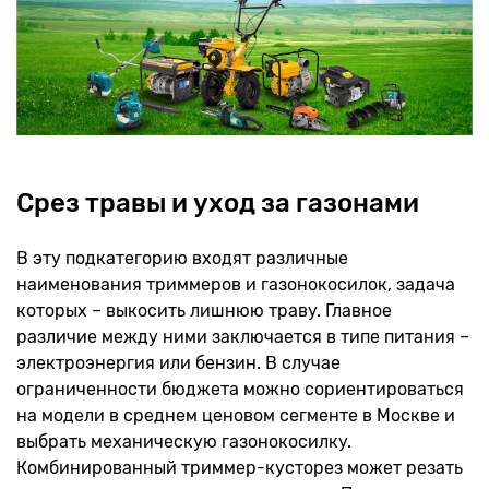
Срез травы и уход за газонами
В эту подкатегорию входят различные
наименования триммеров и газонокосилок, задача
которых – выкосить лишнюю траву. Главное
различие между ними заключается в типе питания –
электроэнергия или бензин. В случае
ограниченности бюджета можно сориентироваться
на модели в среднем ценовом сегменте в Москве и
выбрать механическую газонокосилку.
Комбинированный триммер-кусторез может резать