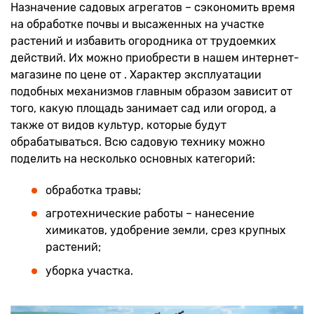
Назначение садовых агрегатов – сэкономить время
на обработке почвы и высаженных на участке
растений и избавить огородника от трудоемких
действий. Их можно приобрести в нашем интернет-
магазине по цене от . Характер эксплуатации
подобных механизмов главным образом зависит от
того, какую площадь занимает сад или огород, а
также от видов культур, которые будут
обрабатываться. Всю садовую технику можно
поделить на несколько основных категорий:
обработка травы;
агротехнические работы – нанесение
химикатов, удобрение земли, срез крупных
растений;
уборка участка.