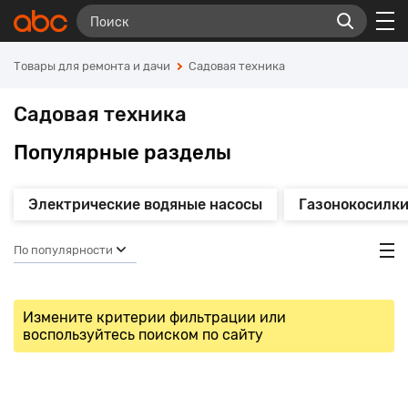
Товары для ремонта и дачи
Садовая техника
Садовая техника
Популярные разделы
Электрические водяные насосы
Газонокосилки
По популярности
Измените критерии фильтрации или
воспользуйтесь поиском по сайту