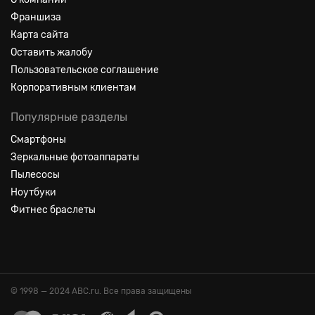
Франшиза
Карта сайта
Оставить жалобу
Пользовательское соглашение
Корпоративным клиентам
Популярные разделы
Смартфоны
Зеркальные фотоаппараты
Пылесосы
Ноутбуки
Фитнес браслеты
© 1998 — 2024 ABC.ru. Все права защищены