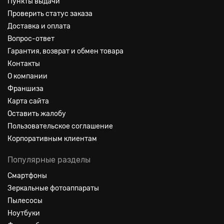
Пункты выдачи
Проверить статус заказа
Доставка и оплата
Вопрос-ответ
Гарантия, возврат и обмен товара
Контакты
О компании
Франшиза
Карта сайта
Оставить жалобу
Пользовательское соглашение
Корпоративным клиентам
Популярные разделы
Смартфоны
Зеркальные фотоаппараты
Пылесосы
Ноутбуки