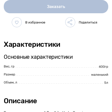
Заказать
Характеристики
Основные характеристики
Вес, гр
400гр
Размер
маленький
Объем, л
5л
Описание