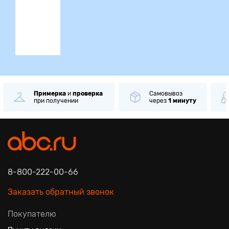
ция
Примерка
и
проверка
Самовывоз
при получении
через
1 минуту
8-800-222-00-66
Заказать обратный звонок
Покупателю