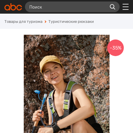
Товары для туризма
Туристические рюкзаки
-35%