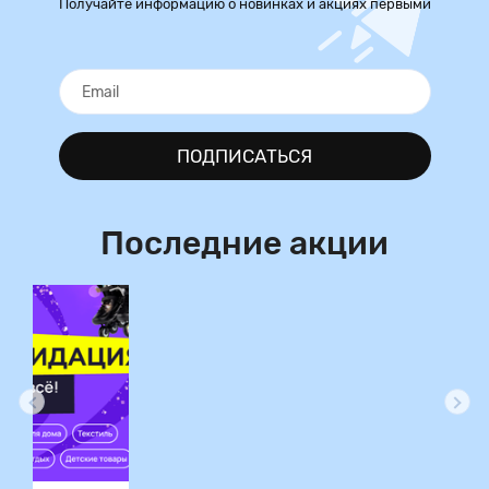
Получайте информацию о новинках и акциях первыми
ПОДПИСАТЬСЯ
Последние акции