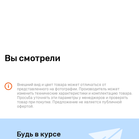
Вы смотрели
Внешний вид и цвет товара может отличаться от
представленного на фотографии. Производитель может
изменить технические характеристики и комплектацию товара.
Просьба уточнять эти параметры у менеджеров и проверять
товар при покупке. Предложение не является публичной
офертой.
Будь в курсе