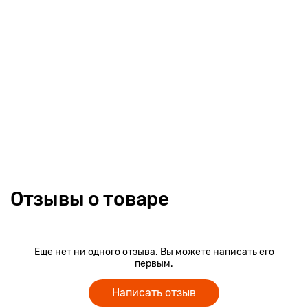
Отзывы о товаре
Еще нет ни одного отзыва. Вы можете написать его
первым.
Написать отзыв