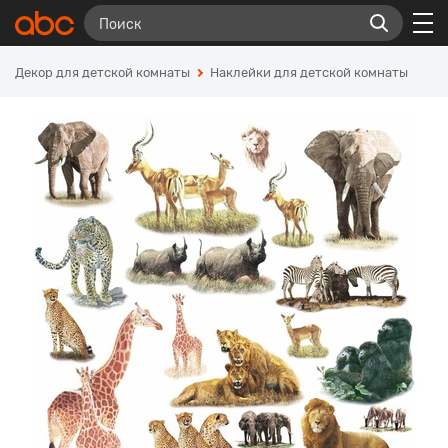
Декор для детской комнаты
Наклейки для детской комнаты