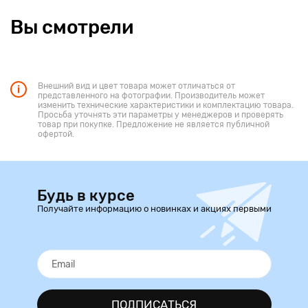
Вы смотрели
Внешний вид и цвет товара может отличаться от
представленного на фотографии. Производитель может
изменить технические характеристики и комплектацию товара.
Просьба уточнять эти параметры у менеджеров и проверять
товар при покупке. Предложение не является публичной
офертой.
Будь в курсе
Получайте информацию о новинках и акциях первыми
ПОДПИСАТЬСЯ