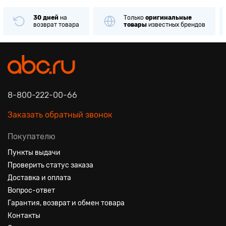
30 дней
на
Только
оригинальные
возврат товара
товары
известных брендов
8-800-222-00-66
Заказать обратный звонок
Покупателю
Пункты выдачи
Проверить статус заказа
Доставка и оплата
Вопрос-ответ
Гарантия, возврат и обмен товара
Контакты