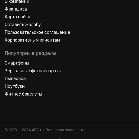
О компании
Франшиза
Карта сайта
Оставить жалобу
Пользовательское соглашение
Корпоративным клиентам
Популярные разделы
Смартфоны
Зеркальные фотоаппараты
Пылесосы
Ноутбуки
Фитнес браслеты
© 1998 — 2024 ABC.ru. Все права защищены