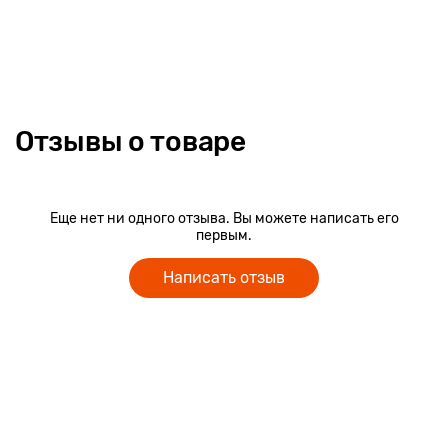
Отзывы о товаре
Еще нет ни одного отзыва. Вы можете написать его
первым.
Написать отзыв