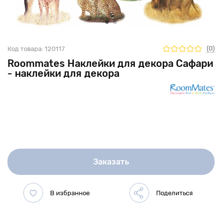
(0)
Код товара:
120117
Roommates Наклейки для декора Сафари
- наклейки для декора
Заказать