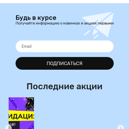
Будь в курсе
Получайте информацию о новинках и акциях первыми
ПОДПИСАТЬСЯ
Последние акции