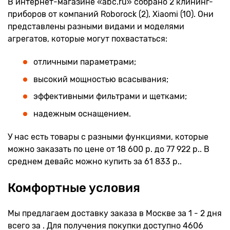
В интернет-магазине «abc.ru» собрано 2 клининг-
приборов от компаний Roborock (2), Xiaomi (10). Они
представлены разными видами и моделями
агрегатов, которые могут похвастаться:
отличными параметрами;
высокий мощностью всасывания;
эффективными фильтрами и щетками;
надежным оснащением.
У нас есть товары с разными функциями, которые
можно заказать по цене от 18 600 р. до 77 922 р.. В
среднем девайс можно купить за 61 833 р..
Комфортные условия
Мы предлагаем доставку заказа в Москве за 1 - 2 дня
всего за . Для получения покупки доступно 4606