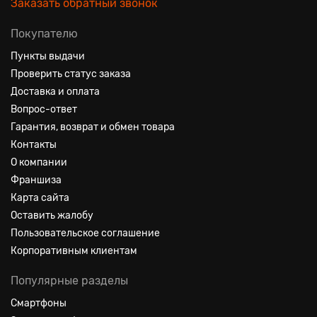
Заказать обратный звонок
Покупателю
Пункты выдачи
Проверить статус заказа
Доставка и оплата
Вопрос-ответ
Гарантия, возврат и обмен товара
Контакты
О компании
Франшиза
Карта сайта
Оставить жалобу
Пользовательское соглашение
Корпоративным клиентам
Популярные разделы
Смартфоны