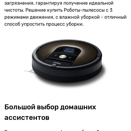
загрязнения, гарантируя получение идеальной
чистоты. Решение купить Роботы-пылесосы с 3
режимами движения, с влажной уборкой - отличный
способ упростить процесс уборки.
Большой выбор домашних
ассистентов