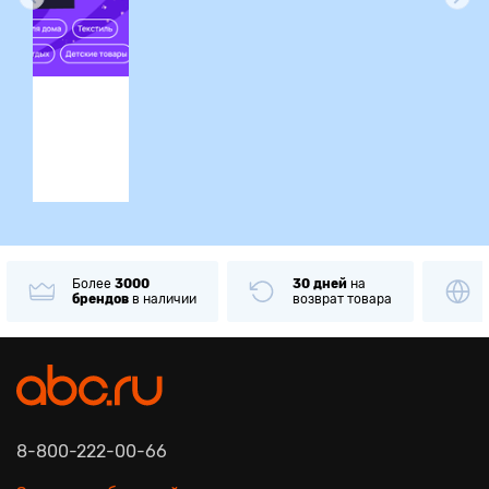
ция
Более
3000
30 дней
на
брендов
в наличии
возврат товара
8-800-222-00-66