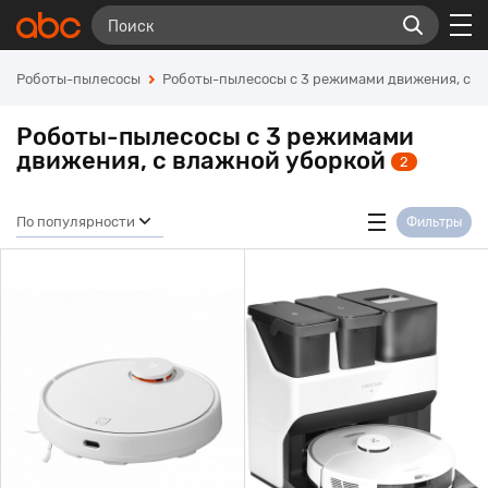
Роботы-пылесосы
Роботы-пылесосы с 3 режимами движения, с в
Роботы-пылесосы с 3 режимами
движения, с влажной уборкой
2
По популярности
Фильтры