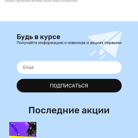
Будь в курсе
Получайте информацию о новинках и акциях первыми
ПОДПИСАТЬСЯ
Последние акции