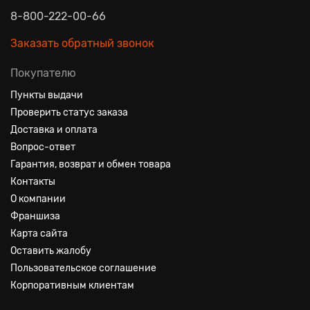
8-800-222-00-66
Заказать обратный звонок
Покупателю
Пункты выдачи
Проверить статус заказа
Доставка и оплата
Вопрос-ответ
Гарантия, возврат и обмен товара
Контакты
О компании
Франшиза
Карта сайта
Оставить жалобу
Пользовательское соглашение
Корпоративным клиентам