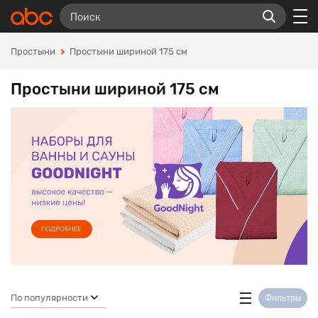
Простыни
Простыни шириной 175 см
Простыни шириной 175 см
По популярности
Фильтры