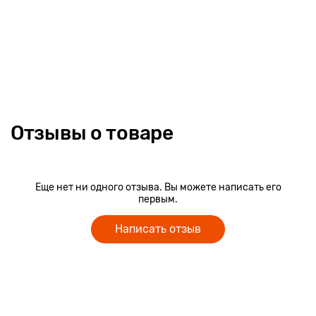
Отзывы о товаре
Еще нет ни одного отзыва. Вы можете написать его
первым.
Написать отзыв