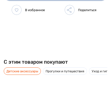
C этим товаром покупают
Детские аксессуары
Прогулки и путешествия
Уход и гиги