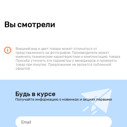
Вы смотрели
Внешний вид и цвет товара может отличаться от
представленного на фотографии. Производитель может
изменить технические характеристики и комплектацию товара.
Просьба уточнять эти параметры у менеджеров и проверять
товар при покупке. Предложение не является публичной
офертой.
Будь в курсе
Получайте информацию о новинках и акциях первыми