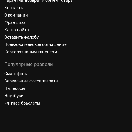
Гарантия, возврат и обмен товара
Контакты
О компании
Франшиза
Карта сайта
Оставить жалобу
Пользовательское соглашение
Корпоративным клиентам
Популярные разделы
Смартфоны
Зеркальные фотоаппараты
Пылесосы
Ноутбуки
Фитнес браслеты