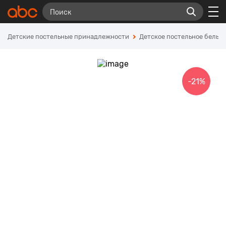
Детские постельные принадлежности
Детское постельное белье
-21%