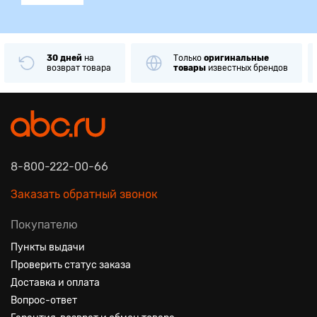
30 дней
на
Только
оригинальные
возврат товара
товары
известных брендов
8-800-222-00-66
Заказать обратный звонок
Покупателю
Пункты выдачи
Проверить статус заказа
Доставка и оплата
Вопрос-ответ