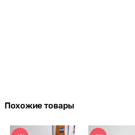
Похожие товары