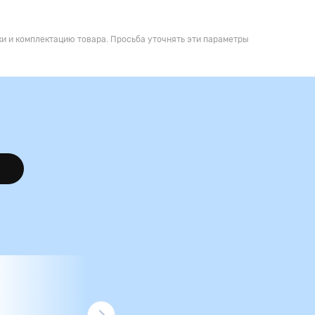
и и комплектацию товара. Просьба уточнять эти параметры