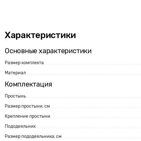
Характеристики
Основные характеристики
Размер комплекта
Материал
Комплектация
Простынь
Размер простыни, см
Крепление простыни
Пододеяльник
Размер пододеяльника, см