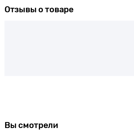
Отзывы о товаре
Вы смотрели