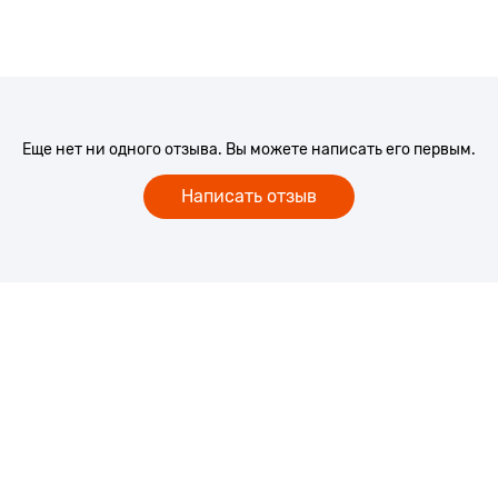
Еще нет ни одного отзыва. Вы можете написать его первым.
Написать отзыв