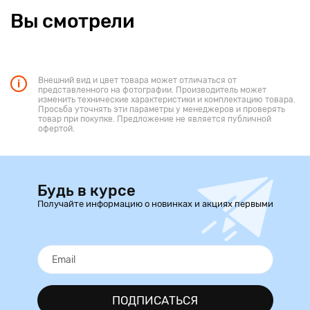
Вы смотрели
Внешний вид и цвет товара может отличаться от
представленного на фотографии. Производитель может
изменить технические характеристики и комплектацию товара.
Просьба уточнять эти параметры у менеджеров и проверять
товар при покупке. Предложение не является публичной
офертой.
Будь в курсе
Получайте информацию о новинках и акциях первыми
ПОДПИСАТЬСЯ