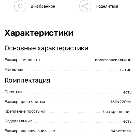
Характеристики
Основные характеристики
Размер комплекта
полутораспальный
Материал
сатин
Комплектация
Простынь
есть
Размер простыни, см
160x220см
Крепление простыни
без крепления
Пододеяльник
есть
Размер пододеяльника, см
145х215см