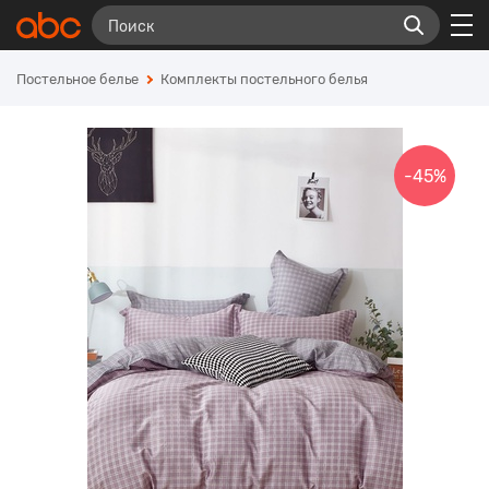
Постельное белье
Комплекты постельного белья
-45%