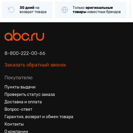
30 дней
на
Только
оригинальные
возврат товара
товары
известных брендов
8-800-222-00-66
Заказать обратный звонок
Покупателю
Пункты выдачи
Проверить статус заказа
Доставка и оплата
Вопрос-ответ
Гарантия, возврат и обмен товара
Контакты
О компании