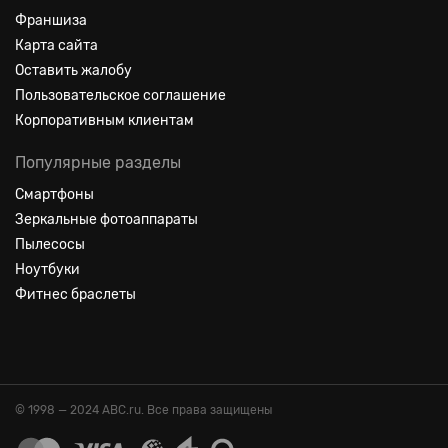
Франшиза
Карта сайта
Оставить жалобу
Пользовательское соглашение
Корпоративным клиентам
Популярные разделы
Смартфоны
Зеркальные фотоаппараты
Пылесосы
Ноутбуки
Фитнес браслеты
© 1998 — 2024 ABC.ru. Все права защищены