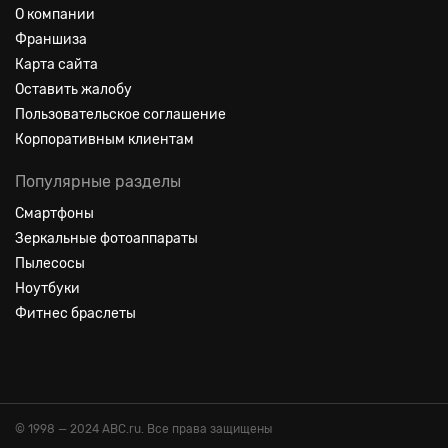
О компании
Франшиза
Карта сайта
Оставить жалобу
Пользовательское соглашение
Корпоративным клиентам
Популярные разделы
Смартфоны
Зеркальные фотоаппараты
Пылесосы
Ноутбуки
Фитнес браслеты
© 1998 — 2024 ABC.ru. Все права защищены