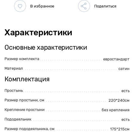
Характеристики
Основные характеристики
Размер комплекта
евростандарт
Материал
сатин
Комплектация
Простынь
есть
Размер простыни, см
220*240см
Крепление простыни
без крепления
Пододеяльник
есть
Размер пододеяльника, см
175*215см