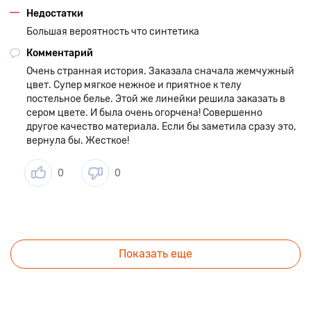
Недостатки
Большая вероятность что синтетика
Комментарий
Очень странная история. Заказала сначала жемчужный
цвет. Супер мягкое нежное и приятное к телу
постельное белье. Этой же линейки решила заказать в
сером цвете. И была очень огорчена! Совершенно
другое качество материала. Если бы заметила сразу это,
вернула бы. Жесткое!
0
0
Показать еще