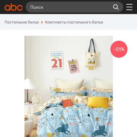
Постельное белье
Комплекты постельного белья
-51%