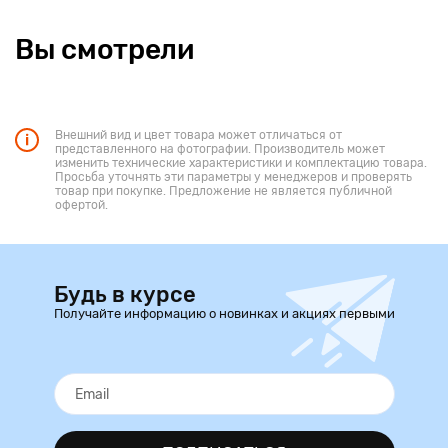
Вы смотрели
Внешний вид и цвет товара может отличаться от
представленного на фотографии. Производитель может
изменить технические характеристики и комплектацию товара.
Просьба уточнять эти параметры у менеджеров и проверять
товар при покупке. Предложение не является публичной
офертой.
Будь в курсе
Получайте информацию о новинках и акциях первыми