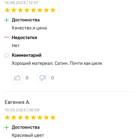
15.08.2023 | 12:07
Достоинства
Качество и цена
Недостатки
Нет
Комментарий
Хороший материал. Сатин. Почти как шелк
0
0
Евгения А.
10.03.2023 | 00:58
Достоинства
Красивый цвет