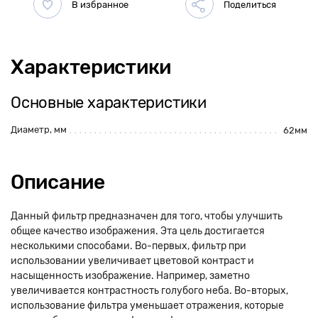
Характеристики
Основные характеристики
Диаметр, мм
62мм
Описание
Данный фильтр предназначен для того, чтобы улучшить
общее качество изображения. Эта цель достигается
несколькими способами. Во-первых, фильтр при
использовании увеличивает цветовой контраст и
насыщенность изображение. Например, заметно
увеличивается контрастность голубого неба. Во-вторых,
использование фильтра уменьшает отражения, которые