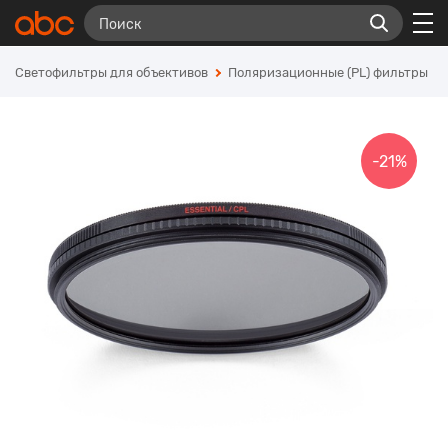
Светофильтры для объективов
Поляризационные (PL) фильтры
-21%