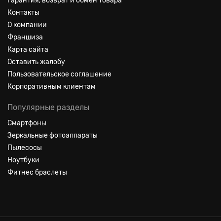
Гарантия, возврат и обмен товара
Контакты
О компании
Франшиза
Карта сайта
Оставить жалобу
Пользовательское соглашение
Корпоративным клиентам
Популярные разделы
Смартфоны
Зеркальные фотоаппараты
Пылесосы
Ноутбуки
Фитнес браслеты