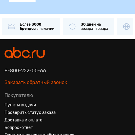
30 дней
на
Только
оригинальные
возврат товара
товары
известных брендов
8-800-222-00-66
Заказать обратный звонок
Покупателю
Пункты выдачи
Проверить статус заказа
Доставка и оплата
Вопрос-ответ