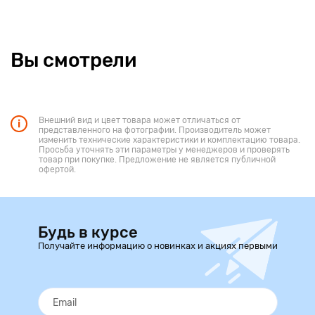
Вы смотрели
Внешний вид и цвет товара может отличаться от
представленного на фотографии. Производитель может
изменить технические характеристики и комплектацию товара.
Просьба уточнять эти параметры у менеджеров и проверять
товар при покупке. Предложение не является публичной
офертой.
Будь в курсе
Получайте информацию о новинках и акциях первыми