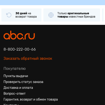
30 дней
на
Только
оригинальные
возврат товара
товары
известных брендов
8-800-222-00-66
Заказать обратный звонок
Покупателю
Пункты выдачи
Проверить статус заказа
Доставка и оплата
Вопрос-ответ
Гарантия, возврат и обмен товара