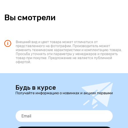
Вы смотрели
Внешний вид и цвет товара может отличаться от
представленного на фотографии. Производитель может
изменить технические характеристики и комплектацию товара.
Просьба уточнять эти параметры у менеджеров и проверять
товар при покупке. Предложение не является публичной
офертой.
Будь в курсе
Получайте информацию о новинках и акциях первыми