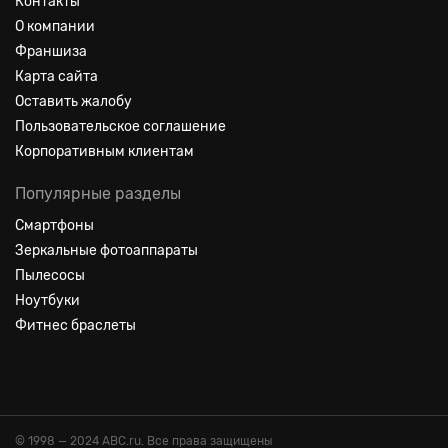
Контакты
О компании
Франшиза
Карта сайта
Оставить жалобу
Пользовательское соглашение
Корпоративным клиентам
Популярные разделы
Смартфоны
Зеркальные фотоаппараты
Пылесосы
Ноутбуки
Фитнес браслеты
© 1998 — 2024 ABC.ru. Все права защищены