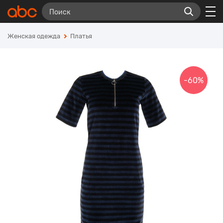
Женская одежда
Платья
-60%