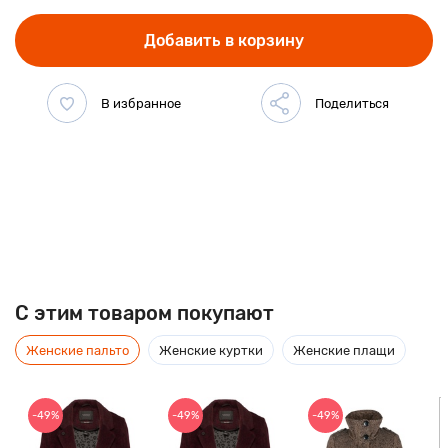
Добавить в корзину
C этим товаром покупают
Женские пальто
Женские куртки
Женские плащи
-49%
-49%
-49%