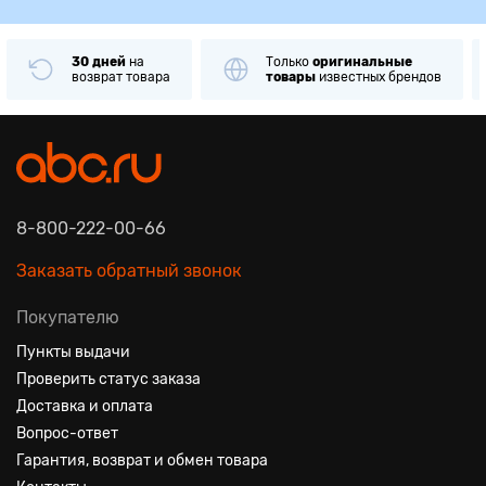
30 дней
на
Только
оригинальные
возврат товара
товары
известных брендов
8-800-222-00-66
Заказать обратный звонок
Покупателю
Пункты выдачи
Проверить статус заказа
Доставка и оплата
Вопрос-ответ
Гарантия, возврат и обмен товара