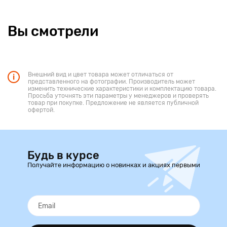
Вы смотрели
Внешний вид и цвет товара может отличаться от
представленного на фотографии. Производитель может
изменить технические характеристики и комплектацию товара.
Просьба уточнять эти параметры у менеджеров и проверять
товар при покупке. Предложение не является публичной
офертой.
Будь в курсе
Получайте информацию о новинках и акциях первыми