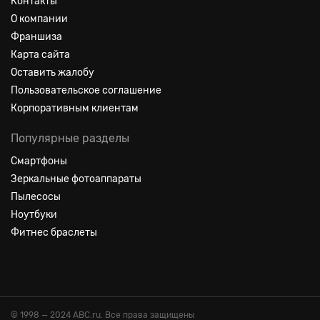
Контакты
О компании
Франшиза
Карта сайта
Оставить жалобу
Пользовательское соглашение
Корпоративным клиентам
Популярные разделы
Смартфоны
Зеркальные фотоаппараты
Пылесосы
Ноутбуки
Фитнес браслеты
© 1998 — 2024 ABC.ru. Все права защищены