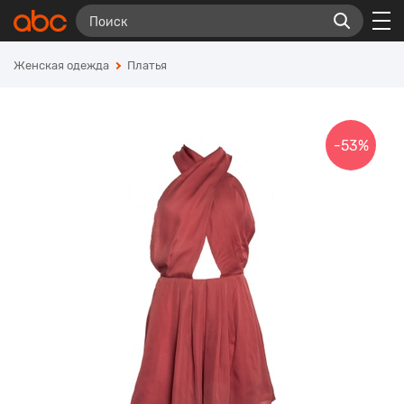
Женская одежда
Платья
-53%