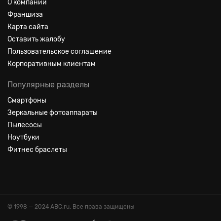
О компании
Франшиза
Карта сайта
Оставить жалобу
Пользовательское соглашение
Корпоративным клиентам
Популярные разделы
Смартфоны
Зеркальные фотоаппараты
Пылесосы
Ноутбуки
Фитнес браслеты
© 1998 — 2024 ABC.ru. Все права защищены