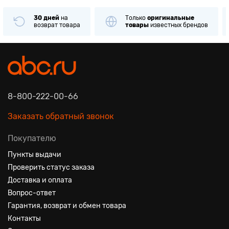
30 дней
на
Только
оригинальные
возврат товара
товары
известных брендов
8-800-222-00-66
Заказать обратный звонок
Покупателю
Пункты выдачи
Проверить статус заказа
Доставка и оплата
Вопрос-ответ
Гарантия, возврат и обмен товара
Контакты