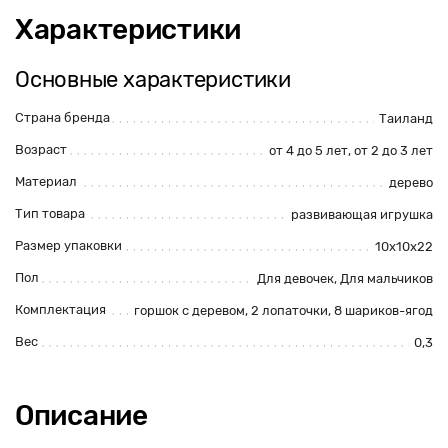
Характеристики
Основные характеристики
Страна бренда
Таиланд
Возраст
от 4 до 5 лет, от 2 до 3 лет
Материал
дерево
Тип товара
развивающая игрушка
Размер упаковки
10х10х22
Пол
Для девочек, Для мальчиков
Комплектация
горшок с деревом, 2 лопаточки, 8 шариков-ягод
Вес
0,3
Описание