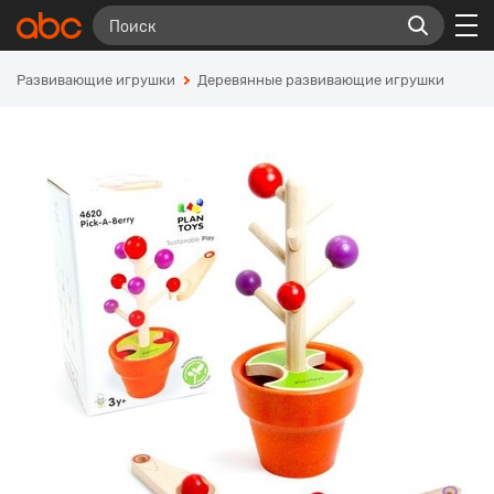
Развивающие игрушки
Деревянные развивающие игрушки