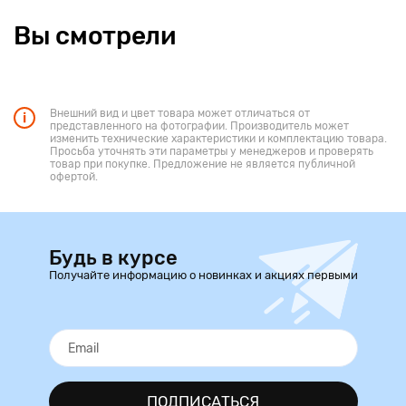
Вы смотрели
Внешний вид и цвет товара может отличаться от
представленного на фотографии. Производитель может
изменить технические характеристики и комплектацию товара.
Просьба уточнять эти параметры у менеджеров и проверять
товар при покупке. Предложение не является публичной
офертой.
Будь в курсе
Получайте информацию о новинках и акциях первыми
ПОДПИСАТЬСЯ