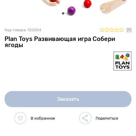
(0)
Код товара:
120054
Plan Toys Развивающая игра Собери
ягоды
Заказать