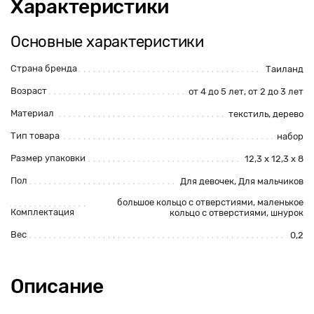
Характеристики
Основные характеристики
Страна бренда
Таиланд
Возраст
от 4 до 5 лет, от 2 до 3 лет
Материал
текстиль, дерево
Тип товара
набор
Размер упаковки
12,3 х 12,3 х 8
Пол
Для девочек, Для мальчиков
большое кольцо с отверстиями, маленькое
Комплектация
кольцо с отверстиями, шнурок
Вес
0,2
Описание