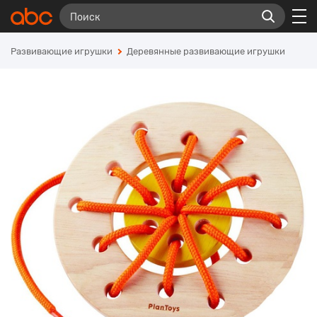
Развивающие игрушки
Деревянные развивающие игрушки