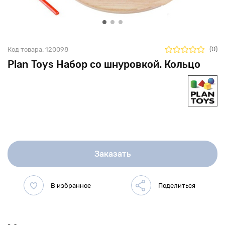
(0)
Код товара:
120098
Plan Toys Набор со шнуровкой. Кольцо
Заказать