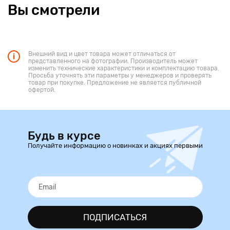
Вы смотрели
Внешний вид и цвет товара может отличаться от
представленного на фотографии. Производитель может
изменить технические характеристики и комплектацию товара.
Просьба уточнять эти параметры у менеджеров и проверять
товар при покупке. Предложение не является публичной
офертой.
Будь в курсе
Получайте информацию о новинках и акциях первыми
ПОДПИСАТЬСЯ