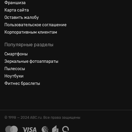
Франшиза
Карта сайта
Оставить жалобу
Пользовательское соглашение
Корпоративным клиентам
Популярные разделы
Смартфоны
Зеркальные фотоаппараты
Пылесосы
Ноутбуки
Фитнес браслеты
© 1998 — 2024 ABC.ru. Все права защищены