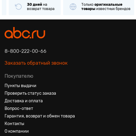
30 дней
на
Только
оригинальные
возврат товара
товары
известных брендов
8-800-222-00-66
Заказать обратный звонок
Покупателю
Пункты выдачи
Проверить статус заказа
Доставка и оплата
Вопрос-ответ
Гарантия, возврат и обмен товара
Контакты
О компании