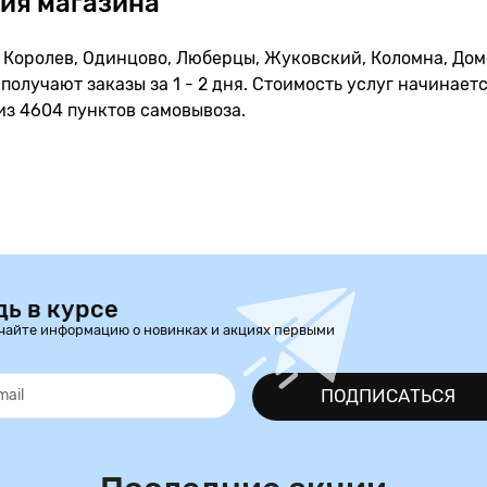
ия магазина
Королев, Одинцово, Люберцы, Жуковский, Коломна, Домо
получают заказы за 1 - 2 дня. Стоимость услуг начинаетс
из 4604 пунктов самовывоза.
дь в курсе
чайте информацию о новинках и акциях первыми
ПОДПИСАТЬСЯ