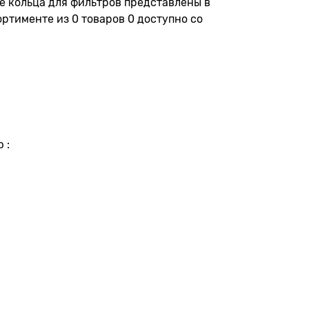
 кольца для фильтров представлены в
сортименте из 0 товаров 0 доступно со
 :