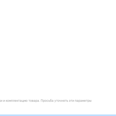
и и комплектацию товара. Просьба уточнять эти параметры