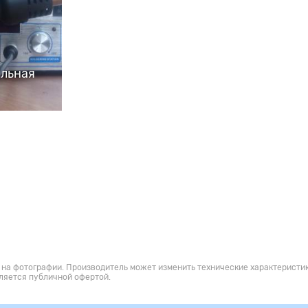
яльная
 на фотографии. Производитель может изменить технические характеристик
ляется публичной офертой.