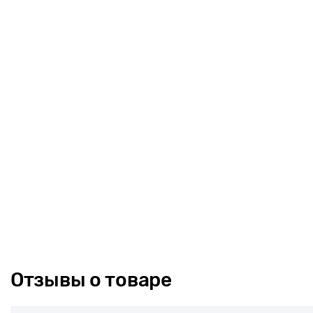
Отзывы о товаре