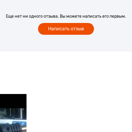
Еще нет ни одного отзыва. Вы можете написать его первым.
Написать отзыв