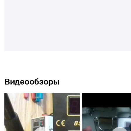
Видеообзоры