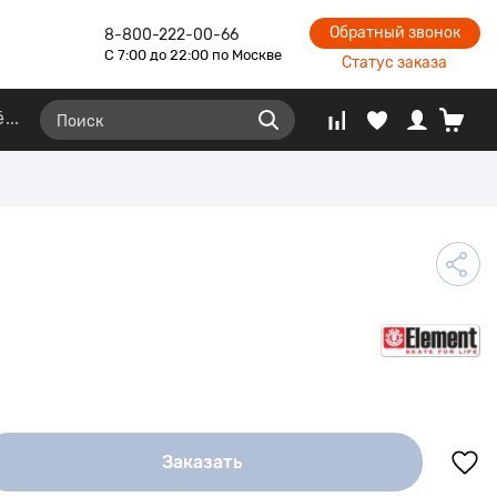
Обратный звонок
8-800-222-00-66
С 7:00 до 22:00 по Москве
Статус заказа
ё
Заказать