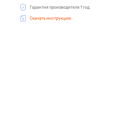
Гарантия производителя 1 год.
Скачать инструкцию