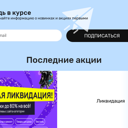
дь в курсе
чайте информацию о новинках и акциях первыми
ПОДПИСАТЬСЯ
Последние акции
Ликвидация