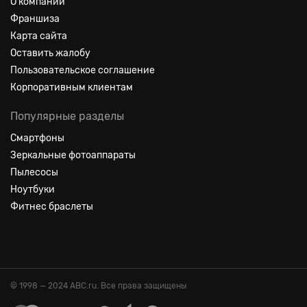
О компании
Франшиза
Карта сайта
Оставить жалобу
Пользовательское соглашение
Корпоративным клиентам
Популярные разделы
Смартфоны
Зеркальные фотоаппараты
Пылесосы
Ноутбуки
Фитнес браслеты
© 1998 — 2024 ABC.ru. Все права защищены