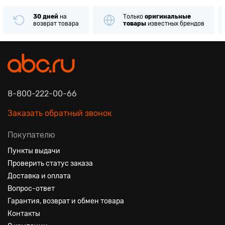
30 дней
на
Только
оригинальные
возврат товара
товары
известных брендов
8-800-222-00-66
Заказать обратный звонок
Покупателю
Пункты выдачи
Проверить статус заказа
Доставка и оплата
Вопрос-ответ
Гарантия, возврат и обмен товара
Контакты