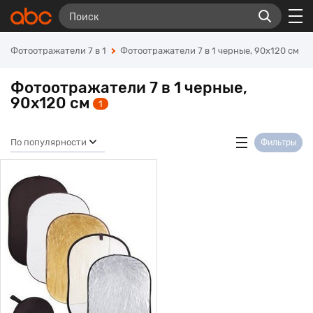
Фотоотражатели 7 в 1
Фотоотражатели 7 в 1 черные, 90х120 см
Фотоотражатели 7 в 1 черные,
90х120 см
1
По популярности
Фильтры