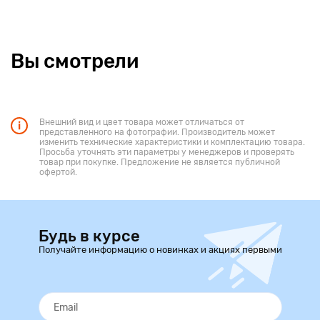
Вы смотрели
Внешний вид и цвет товара может отличаться от
представленного на фотографии. Производитель может
изменить технические характеристики и комплектацию товара.
Просьба уточнять эти параметры у менеджеров и проверять
товар при покупке. Предложение не является публичной
офертой.
Будь в курсе
Получайте информацию о новинках и акциях первыми