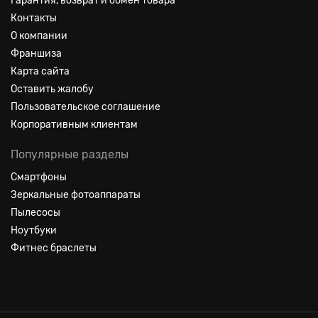
Гарантия, возврат и обмен товара
Контакты
О компании
Франшиза
Карта сайта
Оставить жалобу
Пользовательское соглашение
Корпоративным клиентам
Популярные разделы
Смартфоны
Зеркальные фотоаппараты
Пылесосы
Ноутбуки
Фитнес браслеты