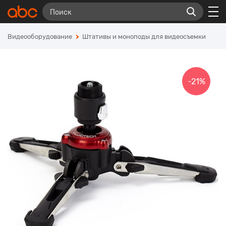
Видеооборудование
Штативы и моноподы для видеосъемки
-21%