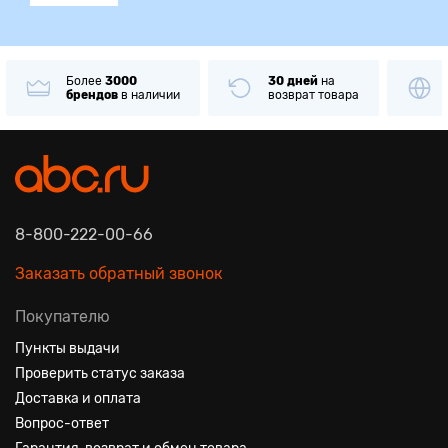
Более
3000
30 дней
на
брендов
в наличии
возврат товара
8-800-222-00-66
Заказать обратный звонок
Покупателю
Пункты выдачи
Проверить статус заказа
Доставка и оплата
Вопрос-ответ