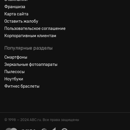
Франшиза
Карта сайта
Оставить жалобу
Пользовательское соглашение
Корпоративным клиентам
Популярные разделы
Смартфоны
Зеркальные фотоаппараты
Пылесосы
Ноутбуки
Фитнес браслеты
© 1998 — 2024 ABC.ru. Все права защищены