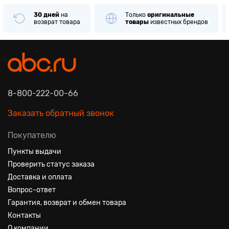
30 дней
на
Только
оригинальные
возврат товара
товары
известных брендов
8-800-222-00-66
Заказать обратный звонок
Покупателю
Пункты выдачи
Проверить статус заказа
Доставка и оплата
Вопрос-ответ
Гарантия, возврат и обмен товара
Контакты
О компании