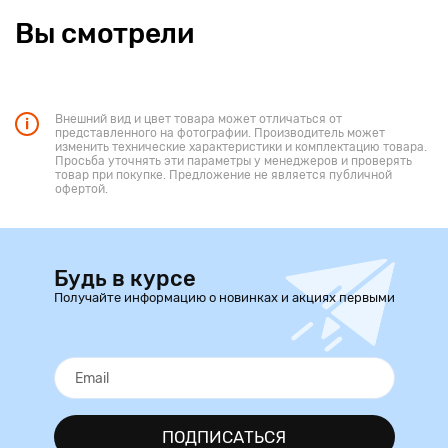
Вы смотрели
Внешний вид и цвет товара может отличаться от
представленного на фотографии. Производитель может
изменить технические характеристики и комплектацию товара.
Просьба уточнять эти параметры у менеджеров и проверять
товар при покупке. Предложение не является публичной
офертой.
Будь в курсе
Получайте информацию о новинках и акциях первыми
ПОДПИСАТЬСЯ