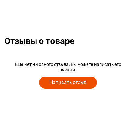
Отзывы о товаре
Еще нет ни одного отзыва. Вы можете написать его
первым.
Написать отзыв