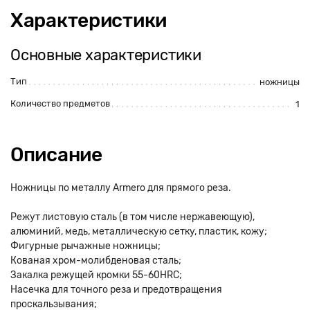
Характеристики
Основные характеристики
Тип
ножницы
Количество предметов
1
Описание
Ножницы по металлу Armero для прямого реза.
Режут листовую сталь (в том числе нержавеющую),
алюминий, медь, металлическую сетку, пластик, кожу;
Фигурные рычажные ножницы;
Кованая хром-молибденовая сталь;
Закалка режущей кромки 55-60HRC;
Насечка для точного реза и предотвращения
проскальзывания;