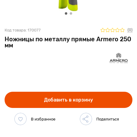
(0)
Код товара:
170077
Ножницы по металлу прямые Armero 250
мм
Добавить в корзину