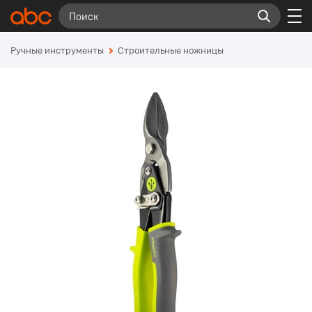
Ручные инструменты
Строительные ножницы