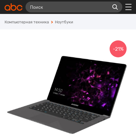
Компьютерная техника
Ноутбуки
-21%