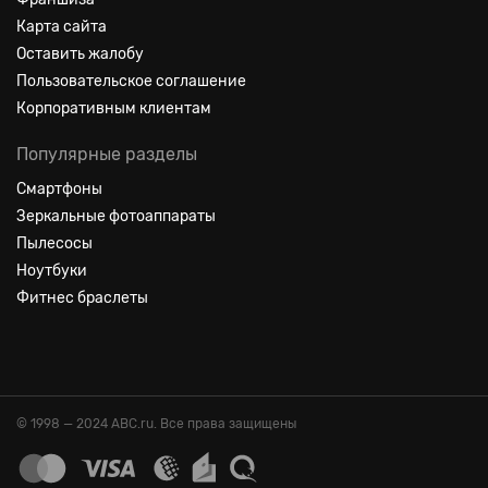
Карта сайта
Оставить жалобу
Пользовательское соглашение
Корпоративным клиентам
Популярные разделы
Смартфоны
Зеркальные фотоаппараты
Пылесосы
Ноутбуки
Фитнес браслеты
© 1998 — 2024 ABC.ru. Все права защищены