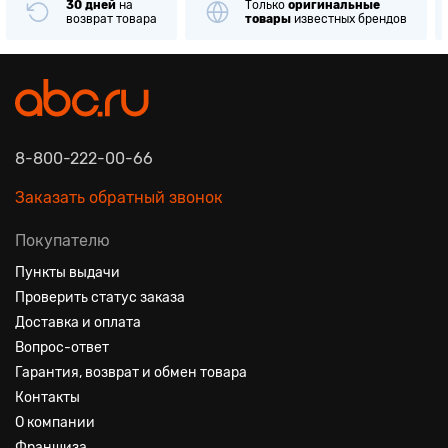
30 дней
на
Только
оригинальные
возврат товара
товары
известных брендов
8-800-222-00-66
Заказать обратный звонок
Покупателю
Пункты выдачи
Проверить статус заказа
Доставка и оплата
Вопрос-ответ
Гарантия, возврат и обмен товара
Контакты
О компании
Франшиза