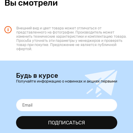
Вы смотрели
Внешний вид и цвет товара может отличаться от
представленного на фотографии. Производитель может
изменить технические характеристики и комплектацию товара.
Просьба уточнять эти параметры у менеджеров и проверять
товар при покупке. Предложение не является публичной
офертой.
Будь в курсе
Получайте информацию о новинках и акциях первыми
ПОДПИСАТЬСЯ