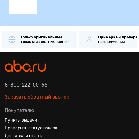
Только
оригинальные
Примерка
и
проверк
товары
известных брендов
при получении
8-800-222-00-66
Заказать обратный звонок
Покупателю
Пункты выдачи
Проверить статус заказа
Доставка и оплата