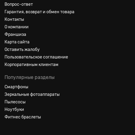
Вопрос-ответ
Гарантия, возврат и обмен товара
Контакты
О компании
Франшиза
Карта сайта
Оставить жалобу
Пользовательское соглашение
Корпоративным клиентам
Популярные разделы
Смартфоны
Зеркальные фотоаппараты
Пылесосы
Ноутбуки
Фитнес браслеты