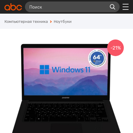
Компьютерная техника
Ноутбуки
-21%