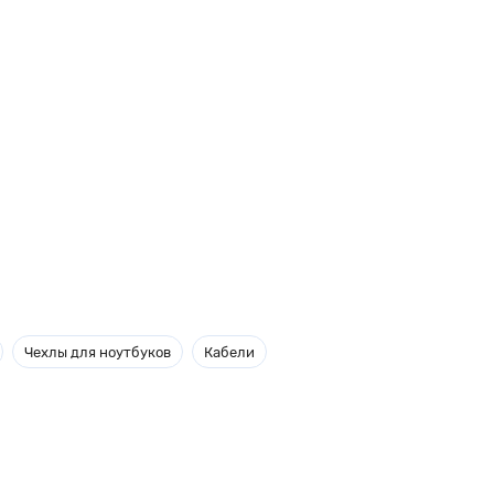
Чехлы для ноутбуков
Кабели