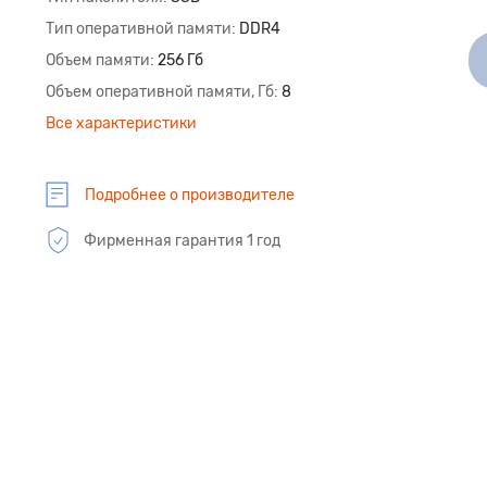
Тип оперативной памяти
DDR4
Объем памяти
256 Гб
Объем оперативной памяти, Гб
8
Все характеристики
Подробнее о производителе
Фирменная гарантия 1 год