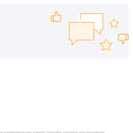
и и комплектацию товара. Просьба уточнять эти параметры