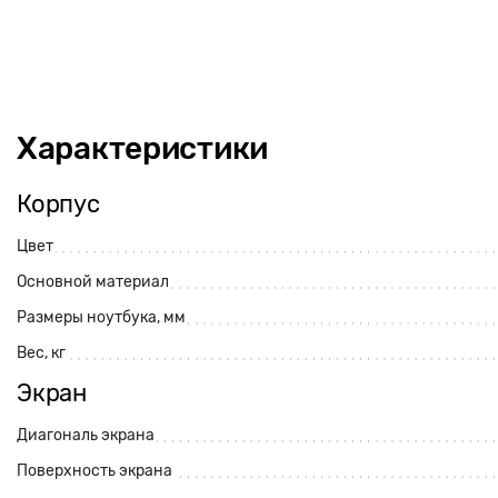
Характеристики
Корпус
Цвет
Основной материал
Размеры ноутбука, мм
Вес, кг
Экран
Диагональ экрана
Поверхность экрана