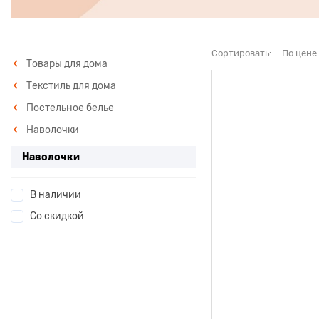
Сортировать:
По цене
Товары для дома
Текстиль для дома
Постельное белье
Наволочки
Наволочки
В наличии
Со скидкой