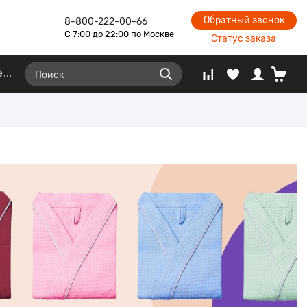
Обратный звонок
8-800-222-00-66
С 7:00 до 22:00 по Москве
Статус заказа
ё