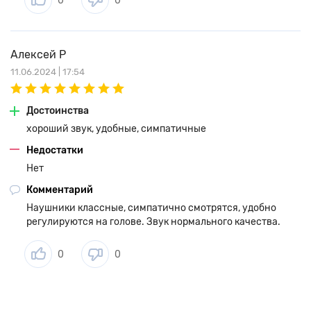
0
0
Алексей Р
11.06.2024 | 17:54
Достоинства
хороший звук, удобные, симпатичные
Недостатки
Нет
Комментарий
Наушники классные, симпатично смотрятся, удобно
регулируются на голове. Звук нормального качества.
0
0