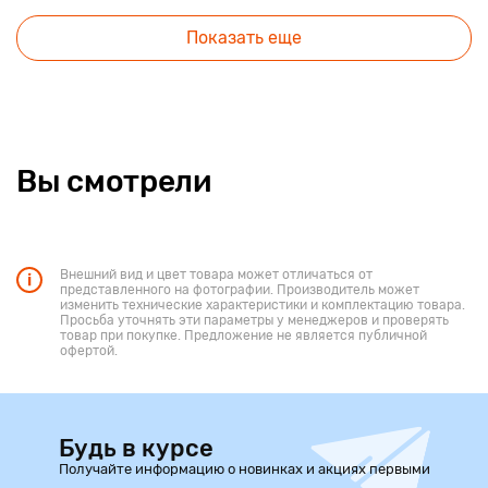
Показать еще
Вы смотрели
Внешний вид и цвет товара может отличаться от
представленного на фотографии. Производитель может
изменить технические характеристики и комплектацию товара.
Просьба уточнять эти параметры у менеджеров и проверять
товар при покупке. Предложение не является публичной
офертой.
Будь в курсе
Получайте информацию о новинках и акциях первыми