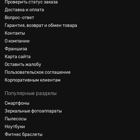
Проверить статус заказа
Доставка и оплата
Вопрос-ответ
Гарантия, возврат и обмен товара
Контакты
О компании
Франшиза
Карта сайта
Оставить жалобу
Пользовательское соглашение
Корпоративным клиентам
Популярные разделы
Смартфоны
Зеркальные фотоаппараты
Пылесосы
Ноутбуки
Фитнес браслеты