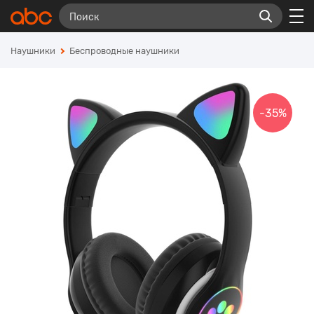
Наушники
Беспроводные наушники
-35%