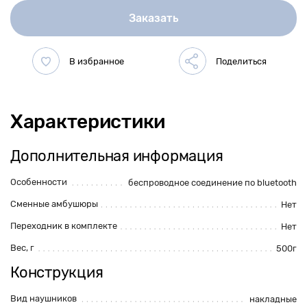
Заказать
Характеристики
Дополнительная информация
Особенности
беспроводное соединение по bluetooth
Сменные амбушюры
Нет
Переходник в комплекте
Нет
Вес, г
500г
Конструкция
Вид наушников
накладные