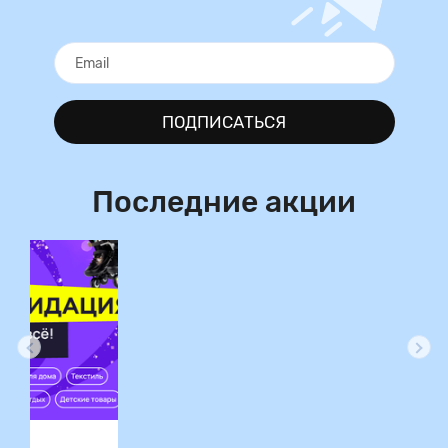
ПОДПИСАТЬСЯ
Последние акции