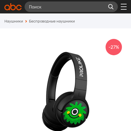
Наушники
Беспроводные наушники
-27%