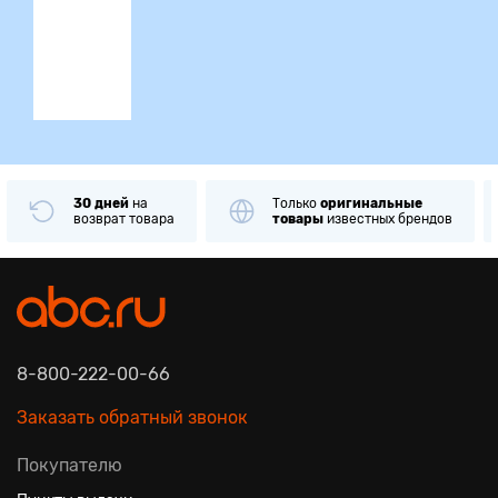
ция
30 дней
на
Только
оригинальные
возврат товара
товары
известных брендов
8-800-222-00-66
Заказать обратный звонок
Покупателю