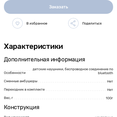
Заказать
Характеристики
Дополнительная информация
детские наушники
, беспроводное соединение по
Особенности
bluetooth
Сменные амбушюры
Нет
Переходник в комплекте
Нет
Вес, г
100г
Конструкция