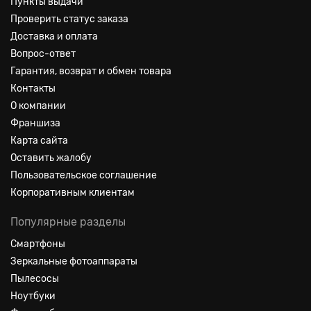
Пункты выдачи
Проверить статус заказа
Доставка и оплата
Вопрос-ответ
Гарантия, возврат и обмен товара
Контакты
О компании
Франшиза
Карта сайта
Оставить жалобу
Пользовательское соглашение
Корпоративным клиентам
Популярные разделы
Смартфоны
Зеркальные фотоаппараты
Пылесосы
Ноутбуки