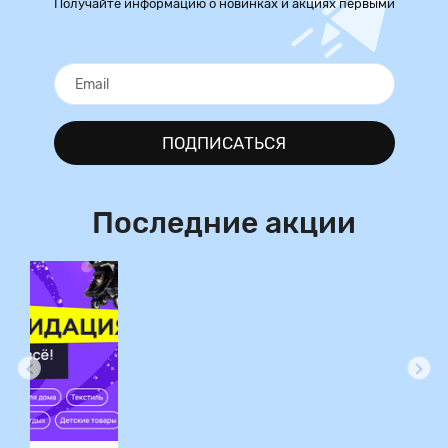
Получайте информацию о новинках и акциях первыми
ПОДПИСАТЬСЯ
Последние акции