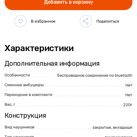
Добавить в корзину
Характеристики
Дополнительная информация
Особенности
беспроводное соединение по bluetooth
Сменные амбушюры
Нет
Переходник в комплекте
Нет
Вес, г
220г
Конструкция
Вид наушников
закрытые,
вкладыши
Тип наушников