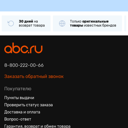
30 дней
на
Только
оригинальные
возврат товара
товары
известных брендов
8-800-222-00-66
Заказать обратный звонок
Покупателю
Пункты выдачи
Проверить статус заказа
Доставка и оплата
Вопрос-ответ
Гарантия, возврат и обмен товара