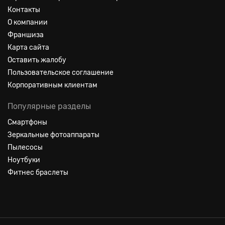
Контакты
О компании
Франшиза
Карта сайта
Оставить жалобу
Пользовательское соглашение
Корпоративным клиентам
Популярные разделы
Смартфоны
Зеркальные фотоаппараты
Пылесосы
Ноутбуки
Фитнес браслеты