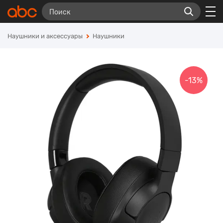
Наушники и аксессуары
Наушники
-13%