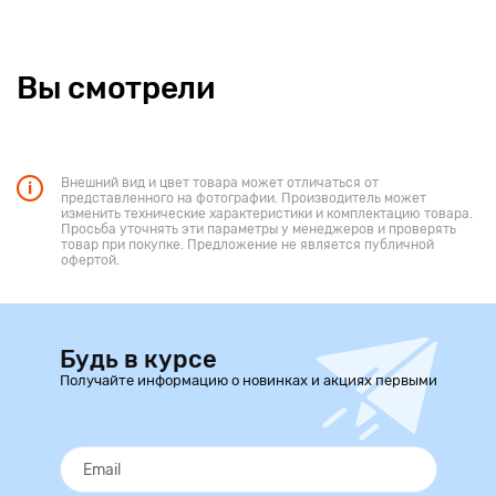
Вы смотрели
Внешний вид и цвет товара может отличаться от
представленного на фотографии. Производитель может
изменить технические характеристики и комплектацию товара.
Просьба уточнять эти параметры у менеджеров и проверять
товар при покупке. Предложение не является публичной
офертой.
Будь в курсе
Получайте информацию о новинках и акциях первыми