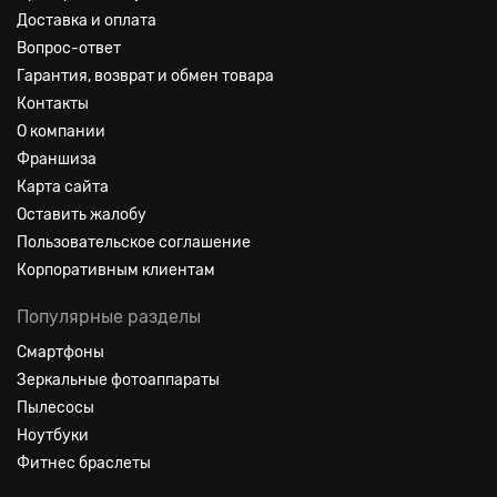
Доставка и оплата
Вопрос-ответ
Гарантия, возврат и обмен товара
Контакты
О компании
Франшиза
Карта сайта
Оставить жалобу
Пользовательское соглашение
Корпоративным клиентам
Популярные разделы
Смартфоны
Зеркальные фотоаппараты
Пылесосы
Ноутбуки
Фитнес браслеты