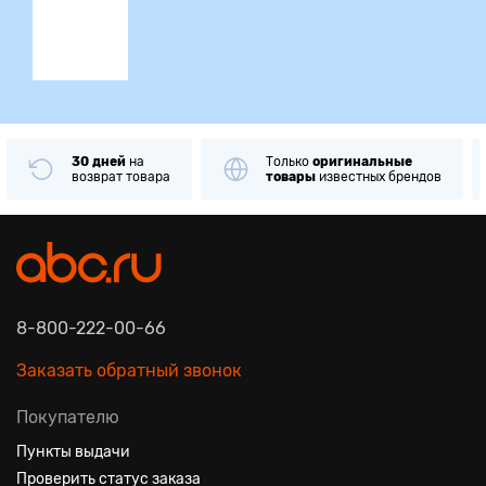
30 дней
на
Только
оригинальные
возврат товара
товары
известных брендов
8-800-222-00-66
Заказать обратный звонок
Покупателю
Пункты выдачи
Проверить статус заказа