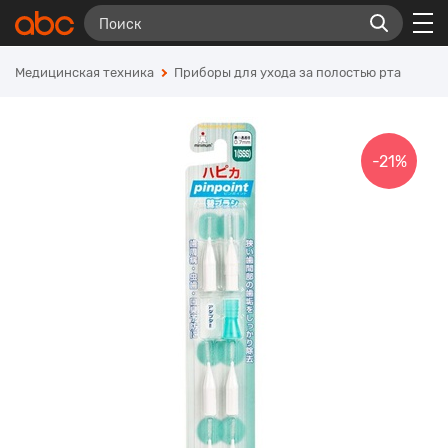
Медицинская техника
Приборы для ухода за полостью рта
-21%