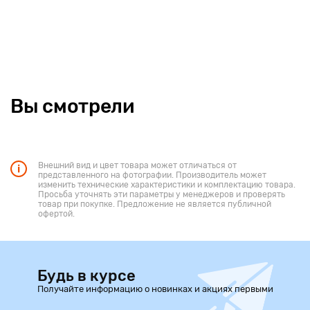
Вы смотрели
Внешний вид и цвет товара может отличаться от
представленного на фотографии. Производитель может
изменить технические характеристики и комплектацию товара.
Просьба уточнять эти параметры у менеджеров и проверять
товар при покупке. Предложение не является публичной
офертой.
Будь в курсе
Получайте информацию о новинках и акциях первыми