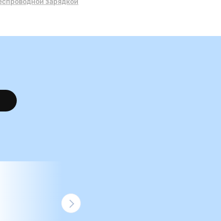
беспроводной зарядкой