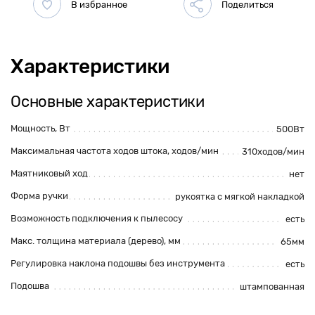
Характеристики
Основные характеристики
Мощность, Вт
500Вт
Максимальная частота ходов штока, ходов/мин
310ходов/мин
Маятниковый ход
нет
Форма ручки
рукоятка с мягкой накладкой
Возможность подключения к пылесосу
есть
Макс. толщина материала (дерево), мм
65мм
Регулировка наклона подошвы без инструмента
есть
Подошва
штампованная