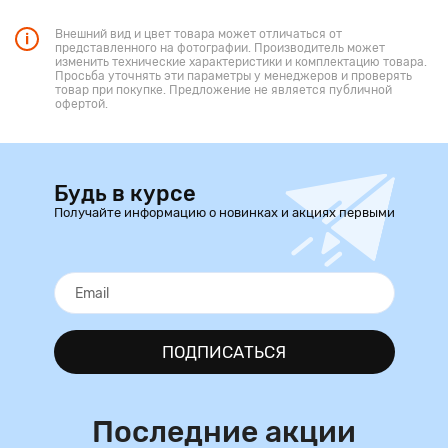
Внешний вид и цвет товара может отличаться от
представленного на фотографии. Производитель может
изменить технические характеристики и комплектацию товара.
Просьба уточнять эти параметры у менеджеров и проверять
товар при покупке. Предложение не является публичной
офертой.
Будь в курсе
Получайте информацию о новинках и акциях первыми
ПОДПИСАТЬСЯ
Последние акции