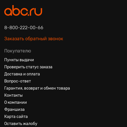
8-800-222-00-66
Заказать обратный звонок
Покупателю
Пункты выдачи
Проверить статус заказа
Доставка и оплата
Вопрос-ответ
Гарантия, возврат и обмен товара
Контакты
О компании
Франшиза
Карта сайта
Оставить жалобу