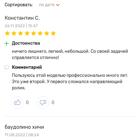
Сортировать:
по дате
Константин С.
26.11.2022 | 15:47
Достоинства
ничего лишнего, легкий, небольшой. Со своей задачей
справляется отлично!
Комментарий
Пользуюсь этой моделью профессионально много лет.
Это уже второй. У первого сломался направляющий
ролик.
0
0
баудолино хичи
11.08.2022 | 08:24