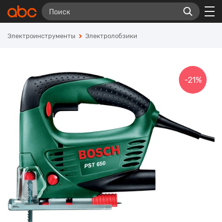
Электроинструменты
Электролобзики
-21%