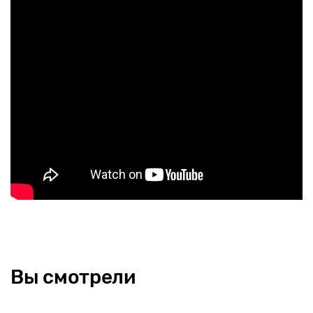
Вы смотрели