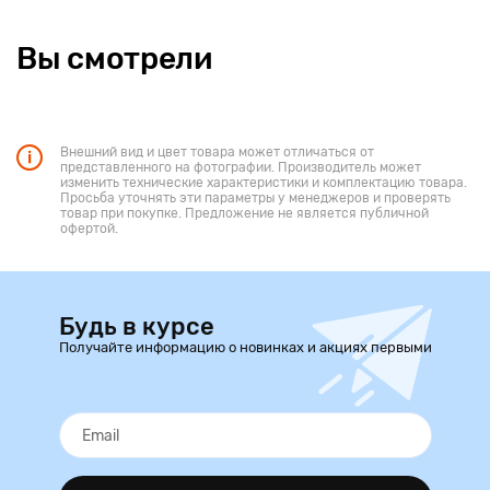
Вы смотрели
Внешний вид и цвет товара может отличаться от
представленного на фотографии. Производитель может
изменить технические характеристики и комплектацию товара.
Просьба уточнять эти параметры у менеджеров и проверять
товар при покупке. Предложение не является публичной
офертой.
Будь в курсе
Получайте информацию о новинках и акциях первыми