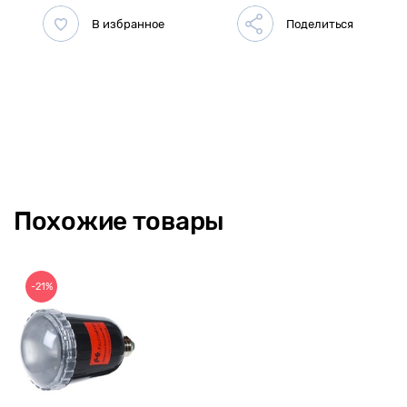
Похожие товары
-21%