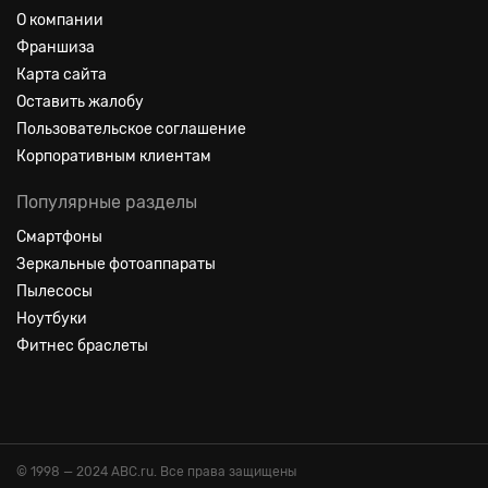
О компании
Франшиза
Карта сайта
Оставить жалобу
Пользовательское соглашение
Корпоративным клиентам
Популярные разделы
Смартфоны
Зеркальные фотоаппараты
Пылесосы
Ноутбуки
Фитнес браслеты
© 1998 — 2024 ABC.ru. Все права защищены