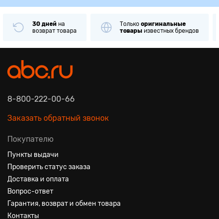
30 дней
на
Только
оригинальные
возврат товара
товары
известных брендов
8-800-222-00-66
Заказать обратный звонок
Покупателю
Пункты выдачи
Проверить статус заказа
Доставка и оплата
Вопрос-ответ
Гарантия, возврат и обмен товара
Контакты