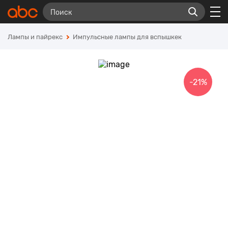
Лампы и пайрекс
Импульсные лампы для вспышкек
-21%