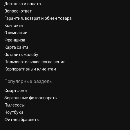
Доставка и оплата
Вопрос-ответ
Гарантия, возврат и обмен товара
Контакты
О компании
Франшиза
Карта сайта
Оставить жалобу
Пользовательское соглашение
Корпоративным клиентам
Популярные разделы
Смартфоны
Зеркальные фотоаппараты
Пылесосы
Ноутбуки
Фитнес браслеты