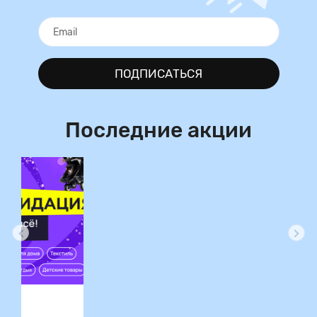
ПОДПИСАТЬСЯ
Последние акции
Ликвидация