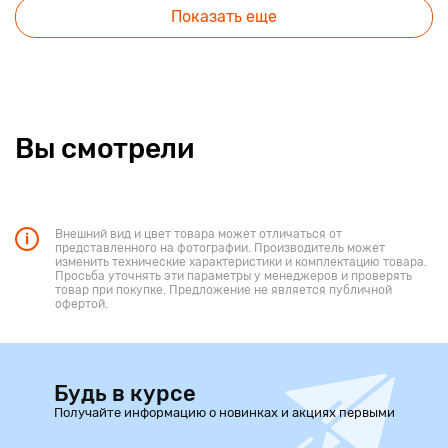
Показать еще
Вы смотрели
Внешний вид и цвет товара может отличаться от
представленного на фотографии. Производитель может
изменить технические характеристики и комплектацию товара.
Просьба уточнять эти параметры у менеджеров и проверять
товар при покупке. Предложение не является публичной
офертой.
Будь в курсе
Получайте информацию о новинках и акциях первыми