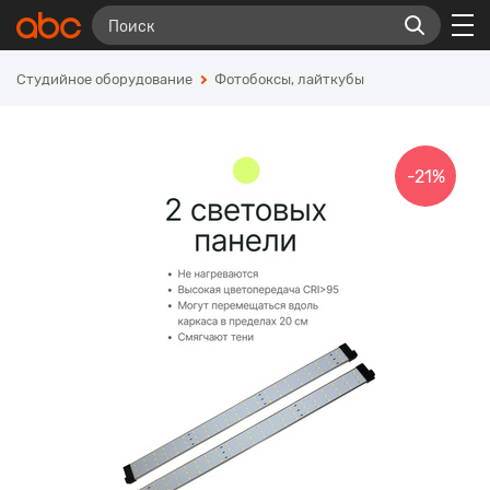
Студийное оборудование
Фотобоксы, лайткубы
-21%