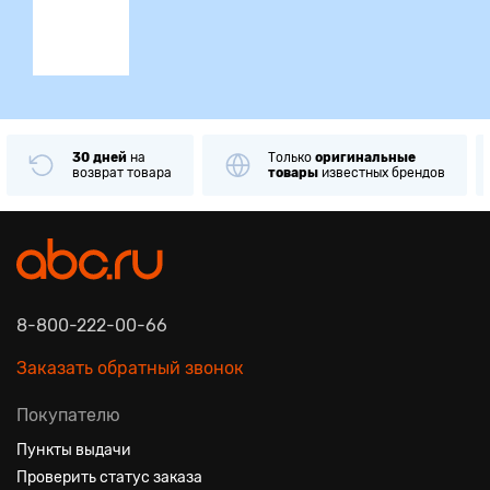
30 дней
на
Только
оригинальные
возврат товара
товары
известных брендов
8-800-222-00-66
Заказать обратный звонок
Покупателю
Пункты выдачи
Проверить статус заказа