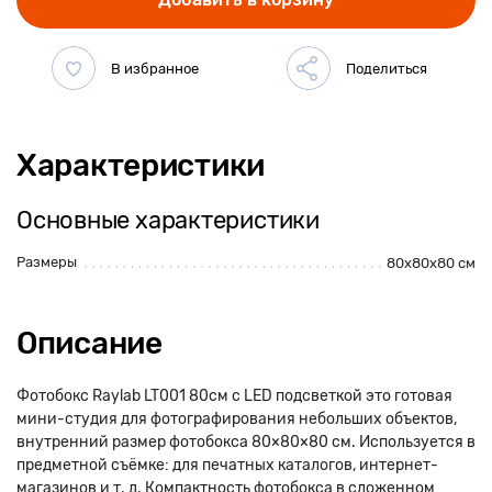
Характеристики
Основные характеристики
Размеры
80х80х80 см
Описание
Фотобокс Raylab LT001 80см с LED подсветкой это готовая
мини-студия для фотографирования небольших объектов,
внутренний размер фотобокса 80×80×80 см. Используется в
предметной съёмке: для печатных каталогов, интернет-
магазинов и т. д. Компактность фотобокса в сложенном