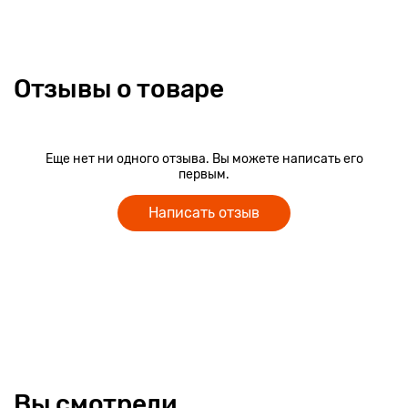
Отзывы о товаре
Еще нет ни одного отзыва. Вы можете написать его
первым.
Написать отзыв
Вы смотрели