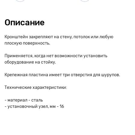
Описание
Кронштейн закрепляют на стену, потолок или любую
плоскую поверхность.
Применяется, когда нет возможности установить
оборудование на стойку.
Крепежная пластина имеет три отверстия для шурупов.
Технические характеристики:
- материал - сталь
- установочный узел, мм - 16