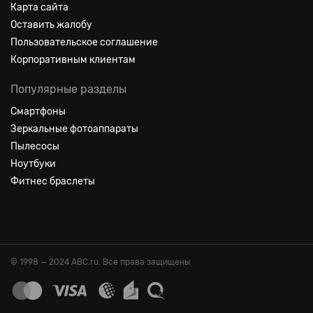
Карта сайта
Оставить жалобу
Пользовательское соглашение
Корпоративным клиентам
Популярные разделы
Смартфоны
Зеркальные фотоаппараты
Пылесосы
Ноутбуки
Фитнес браслеты
© 1998 — 2024 ABC.ru. Все права защищены