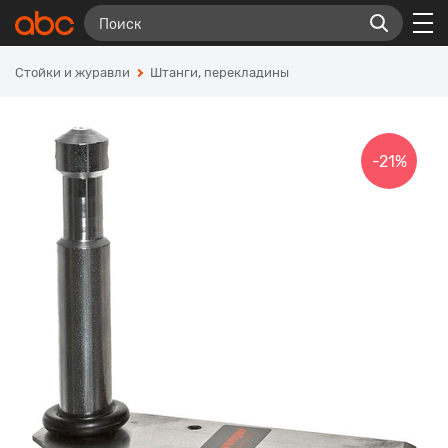
Стойки и журавли
Штанги, перекладины
-21%