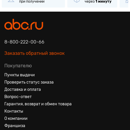
при получении
через
1 минуту
8-800-222-00-66
Заказать обратный звонок
Покупателю
Пункты выдачи
Проверить статус заказа
Доставка и оплата
Вопрос-ответ
Гарантия, возврат и обмен товара
Контакты
О компании
Франшиза