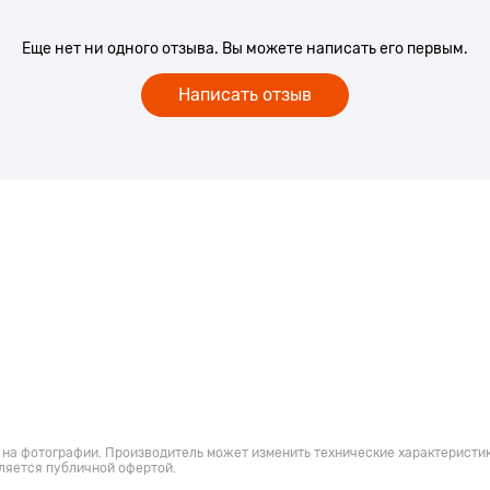
Еще нет ни одного отзыва. Вы можете написать его первым.
Написать отзыв
 на фотографии. Производитель может изменить технические характеристик
ляется публичной офертой.