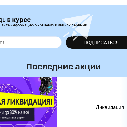
дь в курсе
чайте информацию о новинках и акциях первыми
ПОДПИСАТЬСЯ
Последние акции
Ликвидация