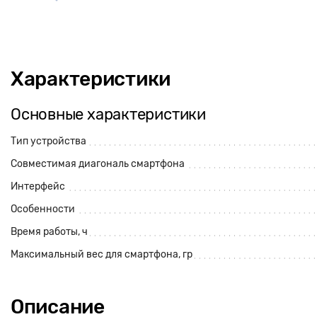
Характеристики
Основные характеристики
Тип устройства
Совместимая диагональ смартфона
Интерфейс
Особенности
Время работы, ч
Максимальный вес для смартфона, гр
Описание