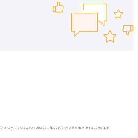
и и комплектацию товара. Просьба уточнять эти параметры