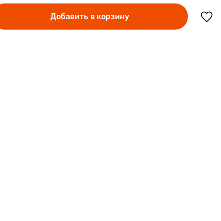
Добавить в корзину