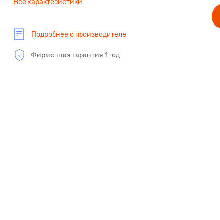
Все характеристики
Подробнее о производителе
Фирменная гарантия 1 год