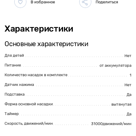
Характеристики
Основные характеристики
Для детей
Нет
Питание
от аккумулятора
Количество насадок в комплекте
1
Датчик нажима
Нет
Подставка
Да
Форма основной насадки
вытянутая
Таймер
Да
Скорость, движений/мин
31000движений/мин