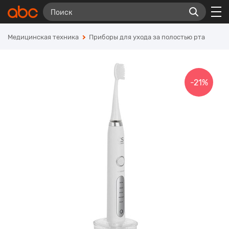
Медицинская техника
Приборы для ухода за полостью рта
-21%