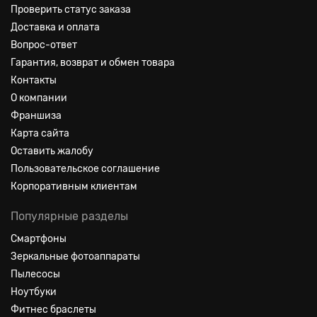
Проверить статус заказа
Доставка и оплата
Вопрос-ответ
Гарантия, возврат и обмен товара
Контакты
О компании
Франшиза
Карта сайта
Оставить жалобу
Пользовательское соглашение
Корпоративным клиентам
Популярные разделы
Смартфоны
Зеркальные фотоаппараты
Пылесосы
Ноутбуки
Фитнес браслеты